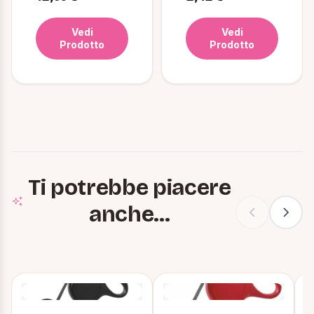
Vedi
Vedi
Prodotto
Prodotto
Ti potrebbe piacere
anche...