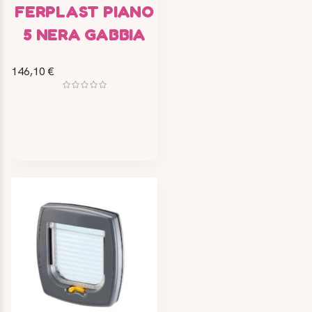
FERPLAST PIANO
5 NERA GABBIA
146,10 €