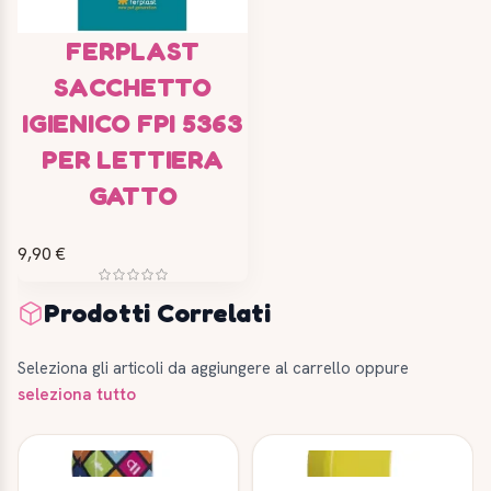
FERPLAST
SACCHETTO
IGIENICO FPI 5363
PER LETTIERA
GATTO
9,90 €
Prodotti Correlati
Seleziona gli articoli da aggiungere al carrello oppure
seleziona tutto