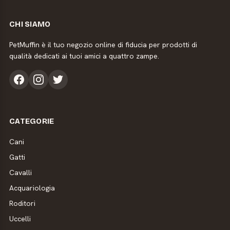
CHI SIAMO
PetMuffin è il tuo negozio online di fiducia per prodotti di
qualità dedicati ai tuoi amici a quattro zampe.
CATEGORIE
Cani
Gatti
Cavalli
Acquariologia
Roditori
Uccelli