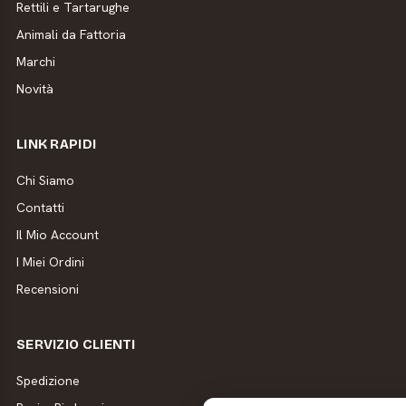
Rettili e Tartarughe
Animali da Fattoria
Marchi
Novità
LINK RAPIDI
Chi Siamo
Contatti
Il Mio Account
I Miei Ordini
Recensioni
SERVIZIO CLIENTI
Spedizione