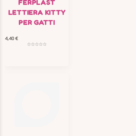
FERPLAST
LETTIERA KITTY
PER GATTI
4,40 €