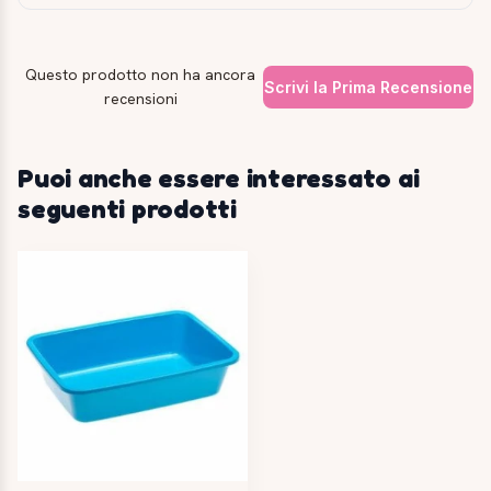
Questo prodotto non ha ancora
Scrivi la Prima Recensione
recensioni
Puoi anche essere interessato ai
seguenti prodotti