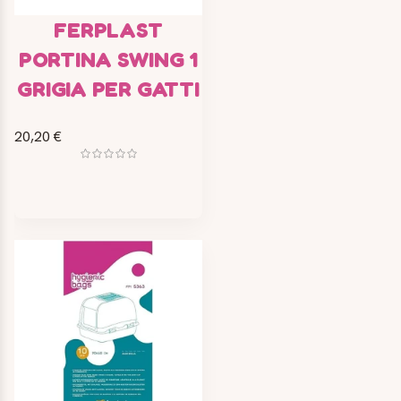
FERPLAST
PORTINA SWING 1
GRIGIA PER GATTI
20,20 €