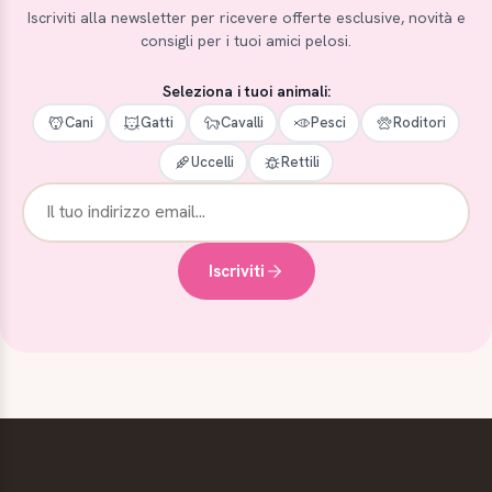
Iscriviti alla newsletter per ricevere offerte esclusive, novità e
consigli per i tuoi amici pelosi.
Seleziona i tuoi animali:
Cani
Gatti
Cavalli
Pesci
Roditori
Uccelli
Rettili
Iscriviti