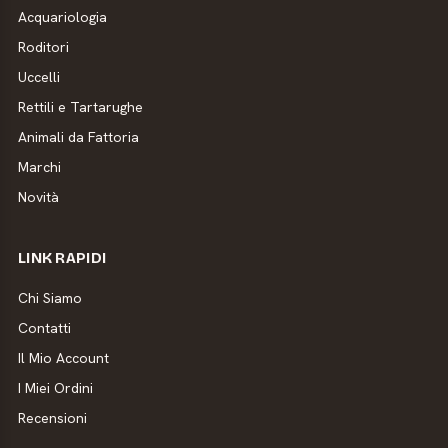
Acquariologia
Roditori
Uccelli
Rettili e Tartarughe
Animali da Fattoria
Marchi
Novità
LINK RAPIDI
Chi Siamo
Contatti
Il Mio Account
I Miei Ordini
Recensioni