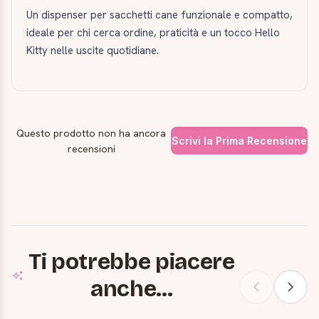
Un dispenser per sacchetti cane funzionale e compatto,
ideale per chi cerca ordine, praticità e un tocco Hello
Kitty nelle uscite quotidiane.
Questo prodotto non ha ancora
Scrivi la Prima Recensione
recensioni
Ti potrebbe piacere
anche...