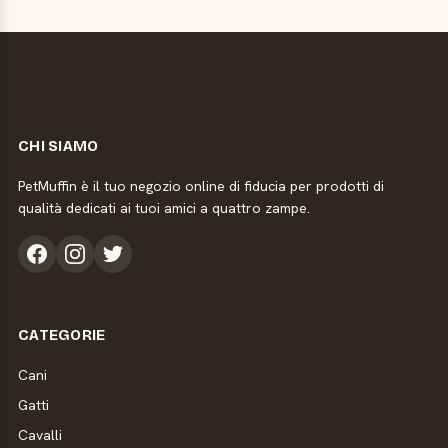
CHI SIAMO
PetMuffin è il tuo negozio online di fiducia per prodotti di
qualità dedicati ai tuoi amici a quattro zampe.
CATEGORIE
Cani
Gatti
Cavalli