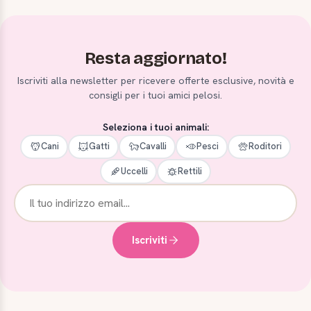
Resta aggiornato!
Iscriviti alla newsletter per ricevere offerte esclusive, novità e
consigli per i tuoi amici pelosi.
Seleziona i tuoi animali:
Cani
Gatti
Cavalli
Pesci
Roditori
Uccelli
Rettili
Iscriviti