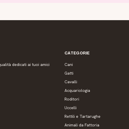
CATEGORIE
ualità dedicati ai tuoi amici
Cani
Gatti
Cavalli
Acquariologia
Roditori
Uccelli
Rettili e Tartarughe
Animali da Fattoria