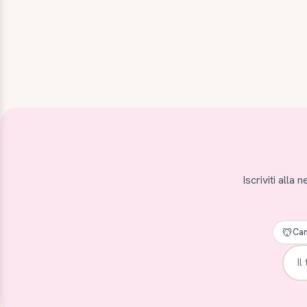
Iscriviti alla
Can