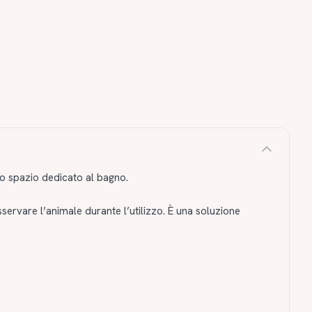
uno spazio dedicato al bagno.
servare l’animale durante l’utilizzo. È una soluzione