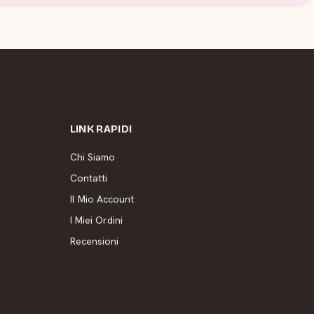
LINK RAPIDI
Chi Siamo
Contatti
Il Mio Account
I Miei Ordini
Recensioni