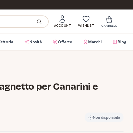
ACCOUNT
WISHLIST
CARRELLO
Fattoria
Novità
Offerte
Marchi
Blog
agnetto per Canarini e
Non disponibile