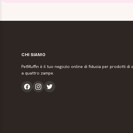
CHI SIAMO
PetMuffin è il tuo negozio online di fiducia per prodotti di q
a quattro zampe.