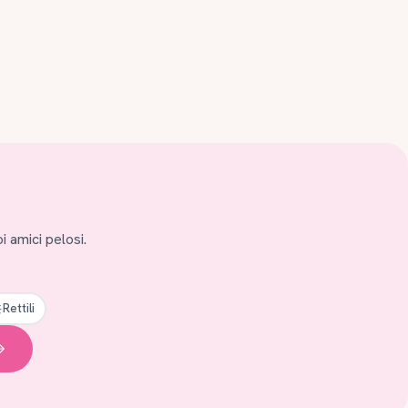
i amici pelosi.
Rettili