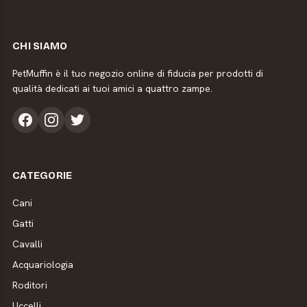
CHI SIAMO
PetMuffin è il tuo negozio online di fiducia per prodotti di
qualità dedicati ai tuoi amici a quattro zampe.
CATEGORIE
Cani
Gatti
Cavalli
Acquariologia
Roditori
Uccelli