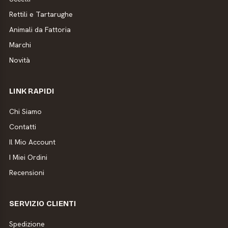
Rettili e Tartarughe
Animali da Fattoria
Marchi
Novità
LINK RAPIDI
Chi Siamo
Contatti
Il Mio Account
I Miei Ordini
Recensioni
SERVIZIO CLIENTI
Spedizione