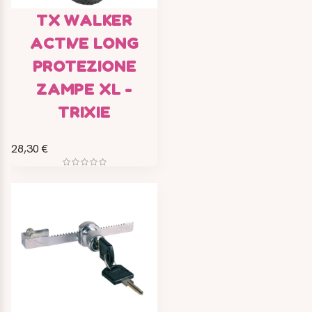
TX WALKER
ACTIVE LONG
PROTEZIONE
ZAMPE XL -
TRIXIE
28,30 €