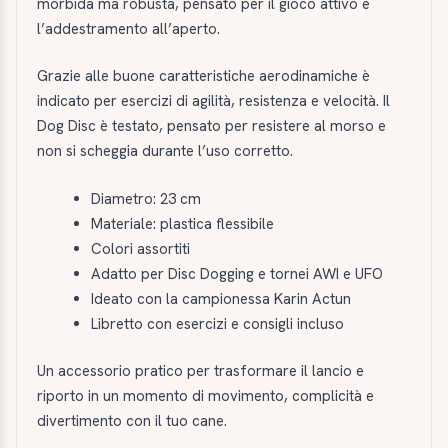
morbida ma robusta, pensato per il gioco attivo e
l’addestramento all’aperto.
Grazie alle buone caratteristiche aerodinamiche è
indicato per esercizi di agilità, resistenza e velocità. Il
Dog Disc è testato, pensato per resistere al morso e
non si scheggia durante l’uso corretto.
Diametro: 23 cm
Materiale: plastica flessibile
Colori assortiti
Adatto per Disc Dogging e tornei AWI e UFO
Ideato con la campionessa Karin Actun
Libretto con esercizi e consigli incluso
Un accessorio pratico per trasformare il lancio e
riporto in un momento di movimento, complicità e
divertimento con il tuo cane.