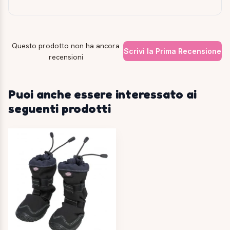
Questo prodotto non ha ancora
Scrivi la Prima Recensione
recensioni
Puoi anche essere interessato ai
seguenti prodotti