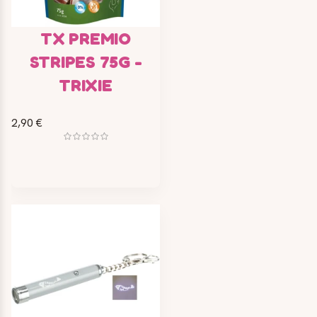
TX PREMIO
STRIPES 75G -
TRIXIE
2,90 €