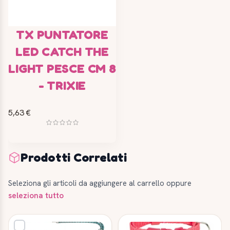
TX PUNTATORE
LED CATCH THE
LIGHT PESCE CM 8
- TRIXIE
5,63 €
Prodotti Correlati
Seleziona gli articoli da aggiungere al carrello oppure
seleziona tutto