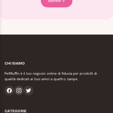
Iscriviti
CHI SIAMO
PetMuffin è il tuo negozio online di fiducia per prodotti di
qualità dedicati ai tuoi amici a quattro zampe.
CATEGORIE