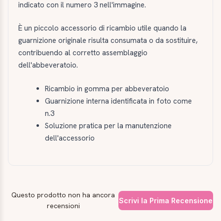
indicato con il numero 3 nell'immagine.
È un piccolo accessorio di ricambio utile quando la
guarnizione originale risulta consumata o da sostituire,
contribuendo al corretto assemblaggio
dell'abbeveratoio.
Ricambio in gomma per abbeveratoio
Guarnizione interna identificata in foto come
n.3
Soluzione pratica per la manutenzione
dell'accessorio
Questo prodotto non ha ancora
Scrivi la Prima Recensione
recensioni