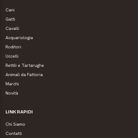
Cani
Gatti
Cavalli
Acquariologia
Roditori
Uccelli
Rettili e Tartarughe
Animali da Fattoria
Marchi
Novità
LINK RAPIDI
Chi Siamo
Contatti