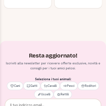
Resta aggiornato!
Iscriviti alla newsletter per ricevere offerte esclusive, novità e
consigli per i tuoi amici pelosi.
Seleziona i tuoi animali:
Cani
Gatti
Cavalli
Pesci
Roditori
Uccelli
Rettili