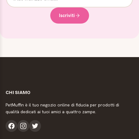
Iscriviti
CHI SIAMO
PetMuffin è il tuo negozio online di fiducia per prodotti di
qualità dedicati ai tuoi amici a quattro zampe.