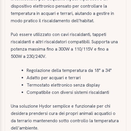
dispositivo elettronico pensato per controllare la
temperatura in acquari e terrari, aiutando a gestire in
modo pratico il riscaldamento dell’habitat.
Può essere utilizzato con cavi riscaldanti, tappeti
riscaldanti e altri riscaldatori compatibili. Supporta una
potenza massima fino a 300W a 110/115V e fino a
500W a 230/240V.
Regolazione della temperatura da 18° a 34°
Adatto per acquari e terrari
Termostato elettronico senza display
Compatibile con diversi sistemi riscaldanti
Una soluzione Hydor semplice e funzionale per chi
desidera prendersi cura dei propri animali acquatici o
da terrario mantenendo sotto controllo la temperatura
dell’ambiente.