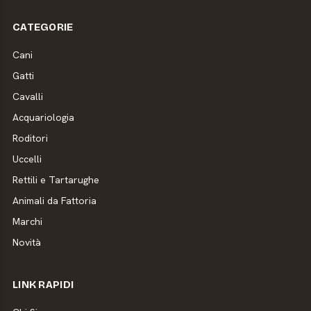
CATEGORIE
Cani
Gatti
Cavalli
Acquariologia
Roditori
Uccelli
Rettili e Tartarughe
Animali da Fattoria
Marchi
Novità
LINK RAPIDI