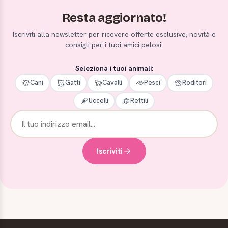
Resta aggiornato!
Iscriviti alla newsletter per ricevere offerte esclusive, novità e
consigli per i tuoi amici pelosi.
Seleziona i tuoi animali:
Cani
Gatti
Cavalli
Pesci
Roditori
Uccelli
Rettili
Iscriviti