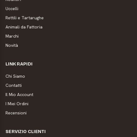
Uccelli
Rettili e Tartarughe
Animali da Fattoria
Marchi
Novità
LINK RAPIDI
Chi Siamo
Contatti
Il Mio Account
I Miei Ordini
Recensioni
SERVIZIO CLIENTI