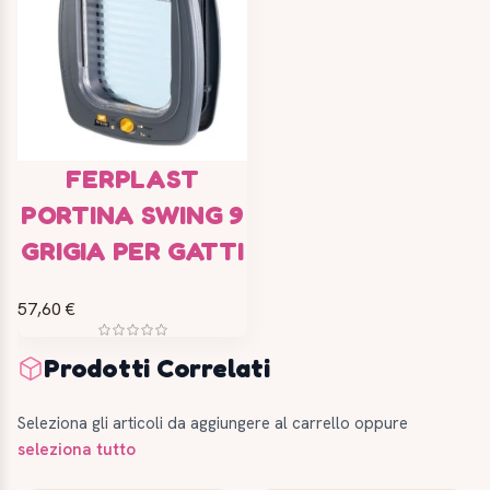
FERPLAST
PORTINA SWING 9
GRIGIA PER GATTI
57,60 €
Prodotti Correlati
Seleziona gli articoli da aggiungere al carrello oppure
seleziona tutto