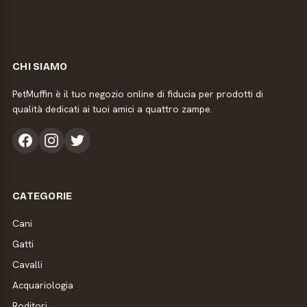
CHI SIAMO
PetMuffin è il tuo negozio online di fiducia per prodotti di
qualità dedicati ai tuoi amici a quattro zampe.
CATEGORIE
Cani
Gatti
Cavalli
Acquariologia
Roditori