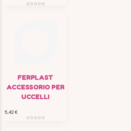
FERPLAST
ACCESSORIO PER
UCCELLI
5,42 €