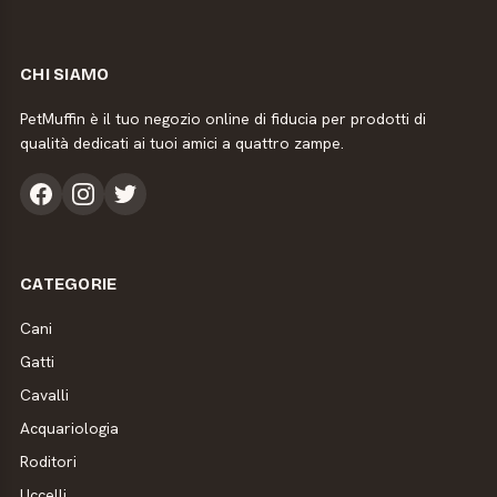
CHI SIAMO
PetMuffin è il tuo negozio online di fiducia per prodotti di
qualità dedicati ai tuoi amici a quattro zampe.
CATEGORIE
Cani
Gatti
Cavalli
Acquariologia
Roditori
Uccelli