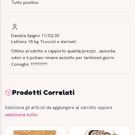
Tutto positivo
Daniela Spigno
11/02/25
Lettiera 15 kg Trucioli e derivati.
Ottimo prodotto e rapporto qualità/prezzo....assorbe
odori e il pollaio rimane asciutto per tantissimi giorni.
Consiglio ????????
Prodotti Correlati
Seleziona gli articoli da aggiungere al carrello oppure
seleziona tutto