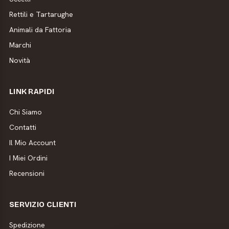
Rettili e Tartarughe
Animali da Fattoria
Marchi
Novità
LINK RAPIDI
Chi Siamo
Contatti
Il Mio Account
I Miei Ordini
Recensioni
SERVIZIO CLIENTI
Spedizione