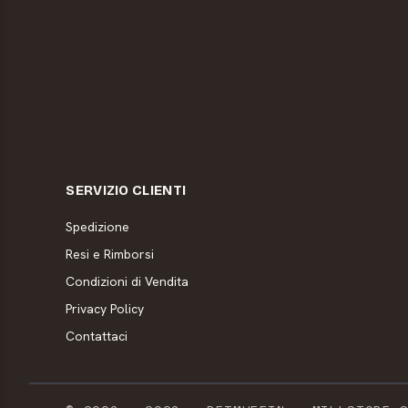
SERVIZIO CLIENTI
Spedizione
Resi e Rimborsi
Condizioni di Vendita
Privacy Policy
Contattaci