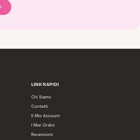
LINK RAPIDI
Chi Siamo
Contatti
Il Mio Account
I Miei Ordini
Recensioni