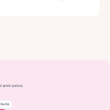
i amici pelosi.
Rettili