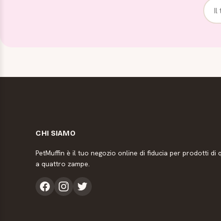
CHI SIAMO
PetMuffin è il tuo negozio online di fiducia per prodotti di q
a quattro zampe.