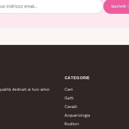
Iscriviti
CATEGORIE
ualità dedicati ai tuoi amici
Cani
Gatti
Cavalli
Acquariologia
Roditori