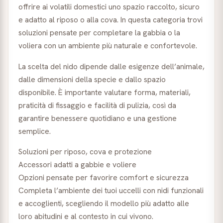
offrire ai volatili domestici uno spazio raccolto, sicuro
e adatto al riposo o alla cova. In questa categoria trovi
soluzioni pensate per completare la gabbia o la
voliera con un ambiente più naturale e confortevole.
La scelta del nido dipende dalle esigenze dell’animale,
dalle dimensioni della specie e dallo spazio
disponibile. È importante valutare forma, materiali,
praticità di fissaggio e facilità di pulizia, così da
garantire benessere quotidiano e una gestione
semplice.
Soluzioni per riposo, cova e protezione
Accessori adatti a gabbie e voliere
Opzioni pensate per favorire comfort e sicurezza
Completa l’ambiente dei tuoi uccelli con nidi funzionali
e accoglienti, scegliendo il modello più adatto alle
loro abitudini e al contesto in cui vivono.