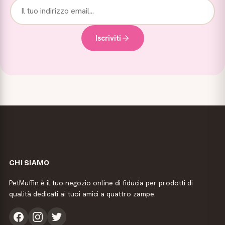
Iscriviti
CHI SIAMO
PetMuffin è il tuo negozio online di fiducia per prodotti di
qualità dedicati ai tuoi amici a quattro zampe.