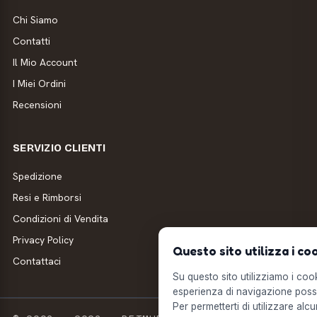
Chi Siamo
Contatti
Il Mio Account
I Miei Ordini
Recensioni
SERVIZIO CLIENTI
Spedizione
Resi e Rimborsi
Condizioni di Vendita
Privacy Policy
Questo sito utilizza i co
Contattaci
Su questo sito utilizziamo i cooki
esperienza di navigazione possi
Per permetterti di utilizzare alcu