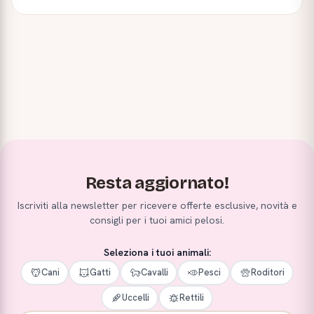
Resta aggiornato!
Iscriviti alla newsletter per ricevere offerte esclusive, novità e
consigli per i tuoi amici pelosi.
Seleziona i tuoi animali:
Cani
Gatti
Cavalli
Pesci
Roditori
Uccelli
Rettili