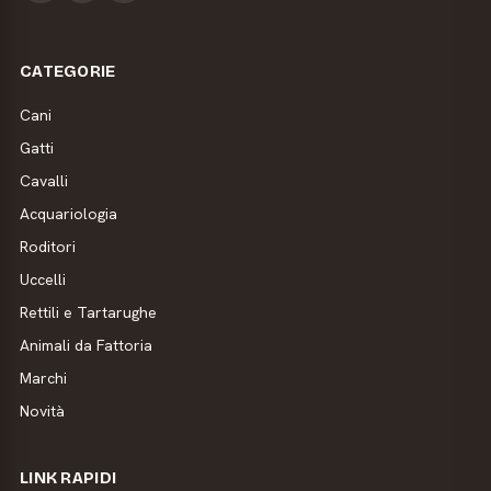
CATEGORIE
Cani
Gatti
Cavalli
Acquariologia
Roditori
Uccelli
Rettili e Tartarughe
Animali da Fattoria
Marchi
Novità
LINK RAPIDI