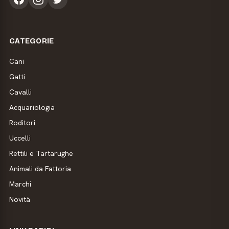
CATEGORIE
Cani
Gatti
Cavalli
Acquariologia
Roditori
Uccelli
Rettili e Tartarughe
Animali da Fattoria
Marchi
Novità