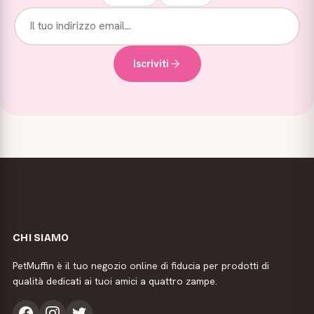
Iscriviti
CHI SIAMO
PetMuffin è il tuo negozio online di fiducia per prodotti di
qualità dedicati ai tuoi amici a quattro zampe.