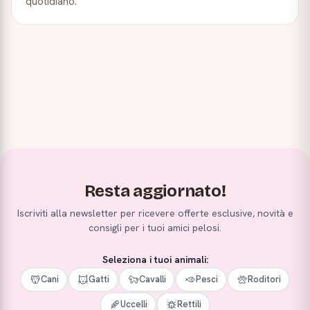
quotidiano.
Resta aggiornato!
Iscriviti alla newsletter per ricevere offerte esclusive, novità e
consigli per i tuoi amici pelosi.
Seleziona i tuoi animali:
Cani
Gatti
Cavalli
Pesci
Roditori
Uccelli
Rettili