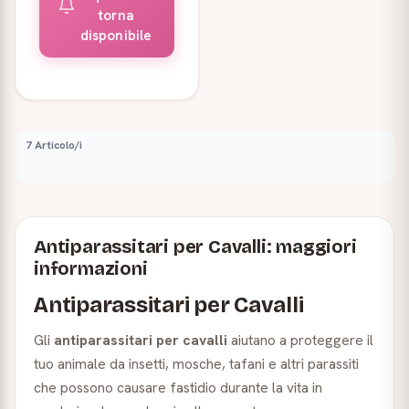
torna
disponibile
7 Articolo/i
Antiparassitari per Cavalli: maggiori
informazioni
Antiparassitari per Cavalli
Gli
antiparassitari per cavalli
aiutano a proteggere il
tuo animale da insetti, mosche, tafani e altri parassiti
che possono causare fastidio durante la vita in