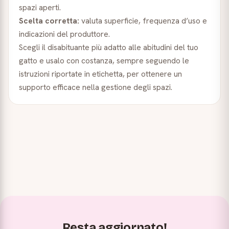
spazi aperti.
Scelta corretta:
valuta superficie, frequenza d’uso e
indicazioni del produttore.
Scegli il disabituante più adatto alle abitudini del tuo
gatto e usalo con costanza, sempre seguendo le
istruzioni riportate in etichetta, per ottenere un
supporto efficace nella gestione degli spazi.
Resta aggiornato!