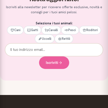
Iscriviti alla newsletter per ricevere offerte esclusive, novità e
consigli per i tuoi amici pelosi.
Seleziona i tuoi animali:
Cani
Gatti
Cavalli
Pesci
Roditori
Uccelli
Rettili
Iscriviti