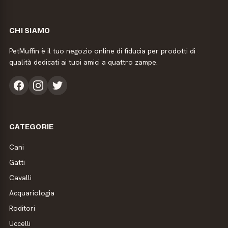
CHI SIAMO
PetMuffin è il tuo negozio online di fiducia per prodotti di
qualità dedicati ai tuoi amici a quattro zampe.
CATEGORIE
Cani
Gatti
Cavalli
Acquariologia
Roditori
Uccelli