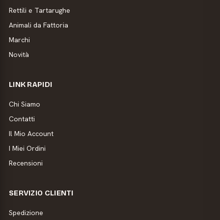
Rettili e Tartarughe
Animali da Fattoria
Marchi
Novità
LINK RAPIDI
Chi Siamo
Contatti
Il Mio Account
I Miei Ordini
Recensioni
SERVIZIO CLIENTI
Spedizione