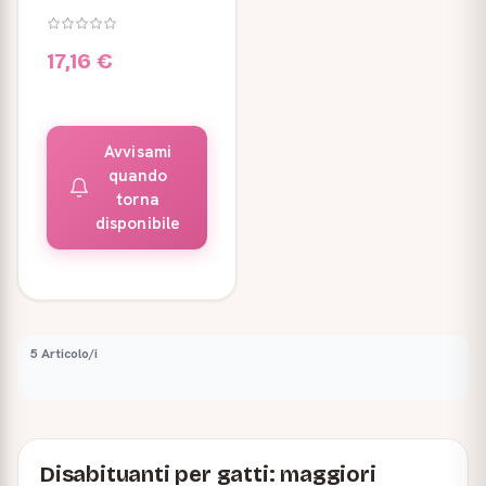
17,16 €
Avvisami
quando
torna
disponibile
5 Articolo/i
Disabituanti per gatti: maggiori