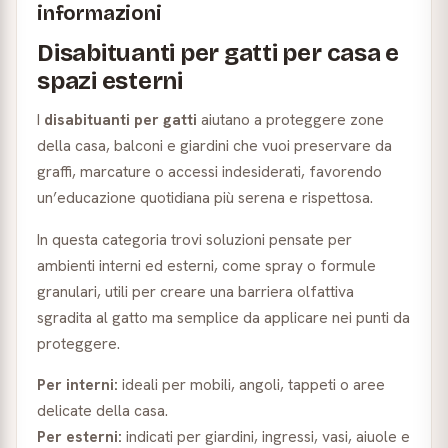
informazioni
Disabituanti per gatti per casa e
spazi esterni
I
disabituanti per gatti
aiutano a proteggere zone
della casa, balconi e giardini che vuoi preservare da
graffi, marcature o accessi indesiderati, favorendo
un’educazione quotidiana più serena e rispettosa.
In questa categoria trovi soluzioni pensate per
ambienti interni ed esterni, come spray o formule
granulari, utili per creare una barriera olfattiva
sgradita al gatto ma semplice da applicare nei punti da
proteggere.
Per interni:
ideali per mobili, angoli, tappeti o aree
delicate della casa.
Per esterni:
indicati per giardini, ingressi, vasi, aiuole e