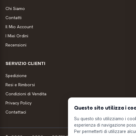
Chi Siamo
Contatti
Il Mio Account
I Miei Ordini
Recensioni
SERVIZIO CLIENTI
Spedizione
Resi e Rimborsi
Condizioni di Vendita
Privacy Policy
Questo sito utilizza i co
Contattaci
Su questo sito utilizziamo i cooki
esperienza di navigazione possi
Per permetterti di utilizzare alcu