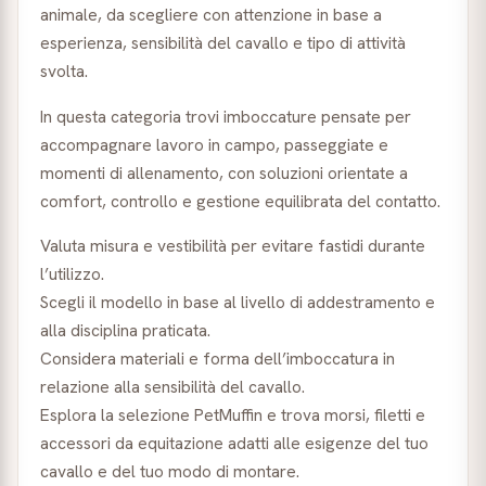
animale, da scegliere con attenzione in base a
esperienza, sensibilità del cavallo e tipo di attività
svolta.
In questa categoria trovi imboccature pensate per
accompagnare lavoro in campo, passeggiate e
momenti di allenamento, con soluzioni orientate a
comfort, controllo e gestione equilibrata del contatto.
Valuta misura e vestibilità per evitare fastidi durante
l’utilizzo.
Scegli il modello in base al livello di addestramento e
alla disciplina praticata.
Considera materiali e forma dell’imboccatura in
relazione alla sensibilità del cavallo.
Esplora la selezione PetMuffin e trova morsi, filetti e
accessori da equitazione adatti alle esigenze del tuo
cavallo e del tuo modo di montare.