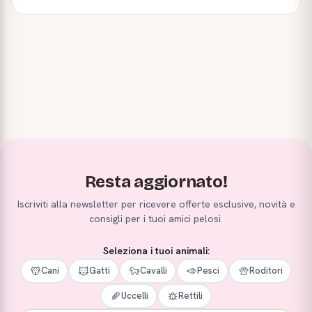
Resta aggiornato!
Iscriviti alla newsletter per ricevere offerte esclusive, novità e
consigli per i tuoi amici pelosi.
Seleziona i tuoi animali:
Cani
Gatti
Cavalli
Pesci
Roditori
Uccelli
Rettili