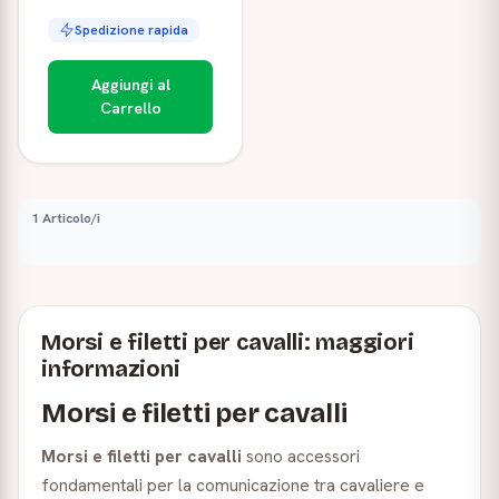
Spedizione rapida
Aggiungi al
Carrello
1 Articolo/i
Morsi e filetti per cavalli: maggiori
informazioni
Morsi e filetti per cavalli
Morsi e filetti per cavalli
sono accessori
fondamentali per la comunicazione tra cavaliere e