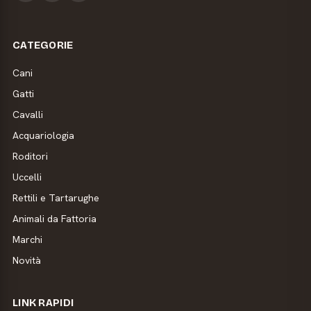
CATEGORIE
Cani
Gatti
Cavalli
Acquariologia
Roditori
Uccelli
Rettili e Tartarughe
Animali da Fattoria
Marchi
Novità
LINK RAPIDI