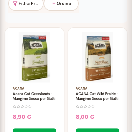
Filtra Prodotti
Ordina
Prodotti
ACANA
ACANA
Acana Cat Grasslands -
ACANA Cat Wild Prairie -
Mangime Secco per Gatti
Mangime Secco per Gatti
8,90 €
8,00 €