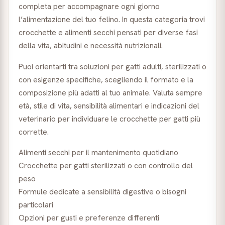
completa per accompagnare ogni giorno
l’alimentazione del tuo felino. In questa categoria trovi
crocchette e alimenti secchi pensati per diverse fasi
della vita, abitudini e necessità nutrizionali.
Puoi orientarti tra soluzioni per gatti adulti, sterilizzati o
con esigenze specifiche, scegliendo il formato e la
composizione più adatti al tuo animale. Valuta sempre
età, stile di vita, sensibilità alimentari e indicazioni del
veterinario per individuare le crocchette per gatti più
corrette.
Alimenti secchi per il mantenimento quotidiano
Crocchette per gatti sterilizzati o con controllo del
peso
Formule dedicate a sensibilità digestive o bisogni
particolari
Opzioni per gusti e preferenze differenti