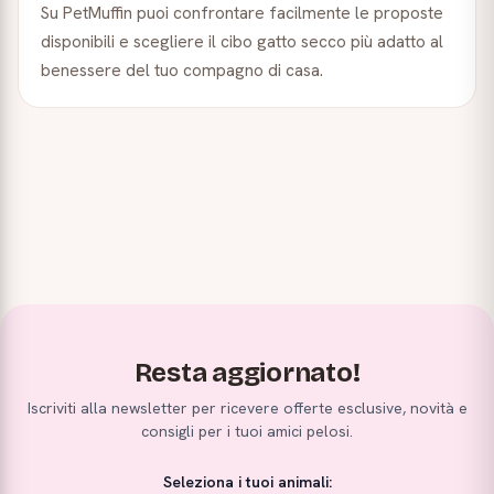
Su PetMuffin puoi confrontare facilmente le proposte
disponibili e scegliere il cibo gatto secco più adatto al
benessere del tuo compagno di casa.
Resta aggiornato!
Iscriviti alla newsletter per ricevere offerte esclusive, novità e
consigli per i tuoi amici pelosi.
Seleziona i tuoi animali: