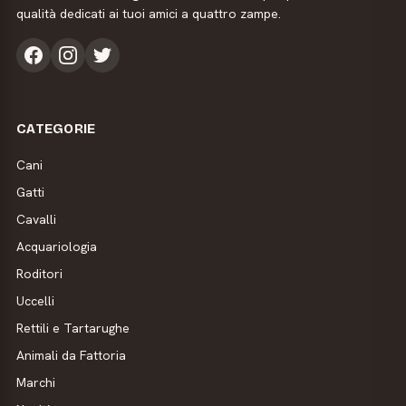
qualità dedicati ai tuoi amici a quattro zampe.
CATEGORIE
Cani
Gatti
Cavalli
Acquariologia
Roditori
Uccelli
Rettili e Tartarughe
Animali da Fattoria
Marchi