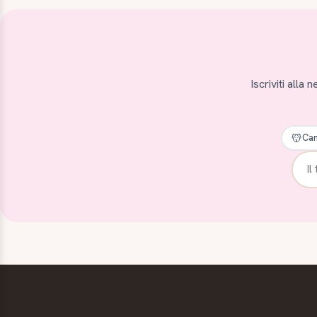
Iscriviti alla
Can