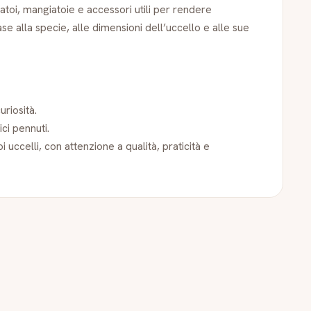
satoi, mangiatoie e accessori utili per rendere
se alla specie, alle dimensioni dell’uccello e alle sue
uriosità.
ci pennuti.
i uccelli, con attenzione a qualità, praticità e