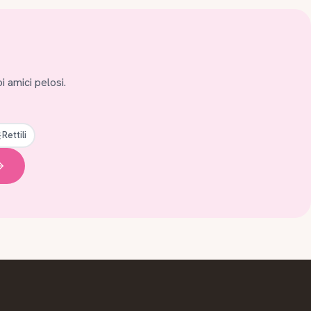
i amici pelosi.
Rettili