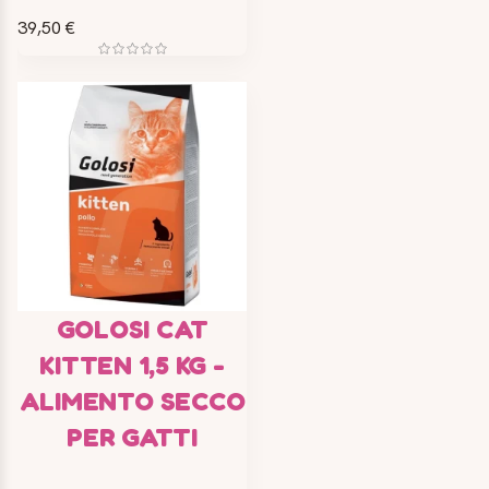
39,50 €
GOLOSI CAT
KITTEN 1,5 KG -
ALIMENTO SECCO
PER GATTI