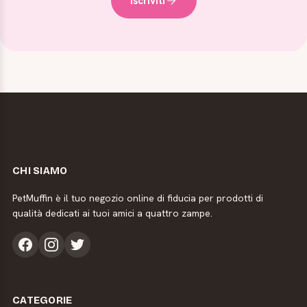
Iscriviti
CHI SIAMO
PetMuffin è il tuo negozio online di fiducia per prodotti di
qualità dedicati ai tuoi amici a quattro zampe.
CATEGORIE