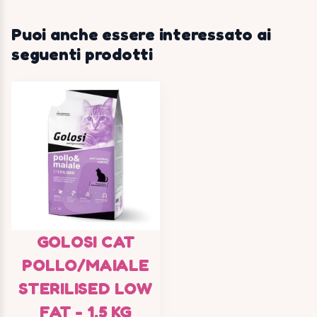
Puoi anche essere interessato ai
seguenti prodotti
GOLOSI CAT
POLLO/MAIALE
STERILISED LOW
FAT - 1,5 KG