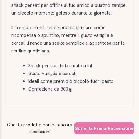
snack pensati per offrire al tuo amico a quattro zampe
un piccolo momento goloso durante la giornata.
Il formato mini li rende pratici da usare come
ricompensa o spuntino, mentre il gusto vaniglia e
cereali li rende una scelta semplice e appetitosa per la
routine quotidiana.
Snack per cani in formato mini
Gusto vaniglia e cereali
Ideali come premio o piccolo fuori pasto
Confezione da 300 g
Questo prodotto non ha ancora
Scrivi la Prima Recensione
recensioni