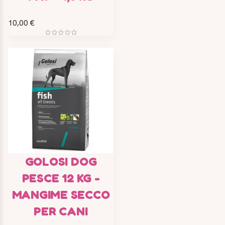
10,00 €
GOLOSI DOG
PESCE 12 KG -
MANGIME SECCO
PER CANI