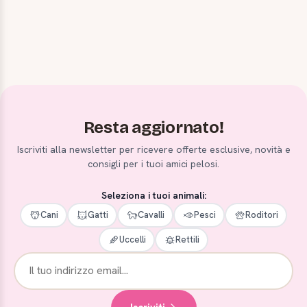
Resta aggiornato!
Iscriviti alla newsletter per ricevere offerte esclusive, novità e
consigli per i tuoi amici pelosi.
Seleziona i tuoi animali:
Cani
Gatti
Cavalli
Pesci
Roditori
Uccelli
Rettili