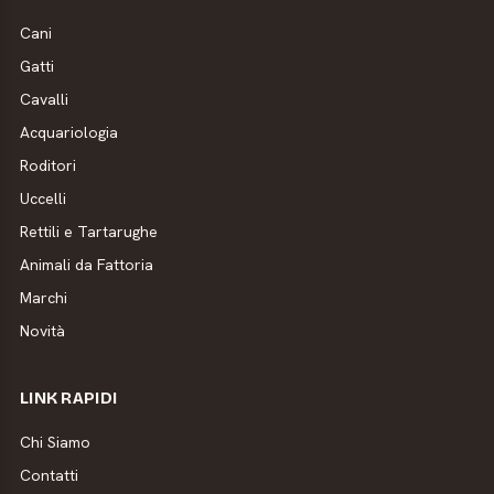
Cani
Gatti
Cavalli
Acquariologia
Roditori
Uccelli
Rettili e Tartarughe
Animali da Fattoria
Marchi
Novità
LINK RAPIDI
Chi Siamo
Contatti