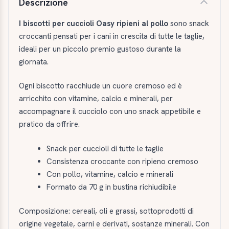
Descrizione
I biscotti per cuccioli Oasy ripieni al pollo
sono snack
croccanti pensati per i cani in crescita di tutte le taglie,
ideali per un piccolo premio gustoso durante la
giornata.
Ogni biscotto racchiude un cuore cremoso ed è
arricchito con vitamine, calcio e minerali, per
accompagnare il cucciolo con uno snack appetibile e
pratico da offrire.
Snack per cuccioli di tutte le taglie
Consistenza croccante con ripieno cremoso
Con pollo, vitamine, calcio e minerali
Formato da 70 g in bustina richiudibile
Composizione: cereali, oli e grassi, sottoprodotti di
origine vegetale, carni e derivati, sostanze minerali. Con