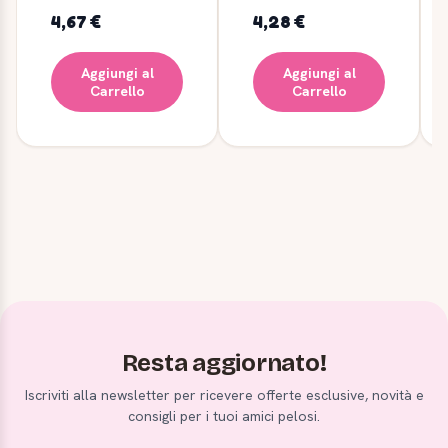
4,67 €
4,28 €
Aggiungi al
Aggiungi al
Carrello
Carrello
Resta aggiornato!
Iscriviti alla newsletter per ricevere offerte esclusive, novità e
consigli per i tuoi amici pelosi.