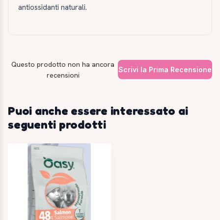
antiossidanti naturali.
Questo prodotto non ha ancora
Scrivi la Prima Recensione
recensioni
Puoi anche essere interessato ai
seguenti prodotti