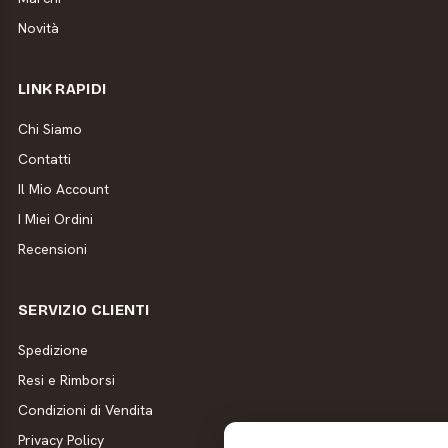
Novità
LINK RAPIDI
Chi Siamo
Contatti
Il Mio Account
I Miei Ordini
Recensioni
SERVIZIO CLIENTI
Spedizione
Resi e Rimborsi
Condizioni di Vendita
Privacy Policy