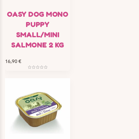
OASY DOG MONO
PUPPY
SMALL/MINI
SALMONE 2 KG
16,90 €