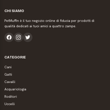
CHI SIAMO
PetMuffin è il tuo negozio online di fiducia per prodotti di
qualità dedicati ai tuoi amici a quattro zampe.
CATEGORIE
Cani
Gatti
Cavalli
Acquariologia
Roditori
Uccelli