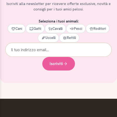
Iscriviti alla newsletter per ricevere offerte esclusive, novità e
consigli per i tuoi amici pelosi.
Seleziona i tuoi animali:
Cani
Gatti
Cavalli
Pesci
Roditori
Uccelli
Rettili
Iscriviti