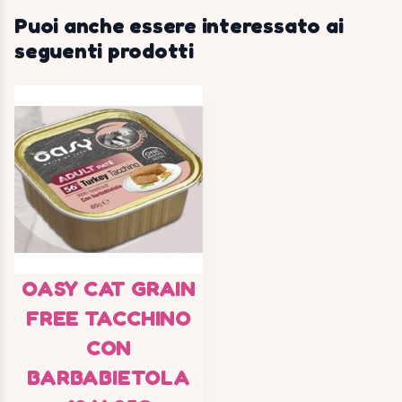
Puoi anche essere interessato ai
seguenti prodotti
OASY CAT GRAIN
FREE TACCHINO
CON
BARBABIETOLA