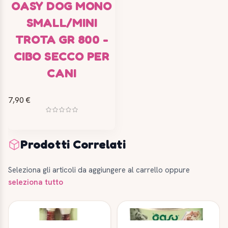
OASY DOG MONO
SMALL/MINI
TROTA GR 800 -
CIBO SECCO PER
CANI
7,90 €
Prodotti Correlati
Seleziona gli articoli da aggiungere al carrello oppure
seleziona tutto