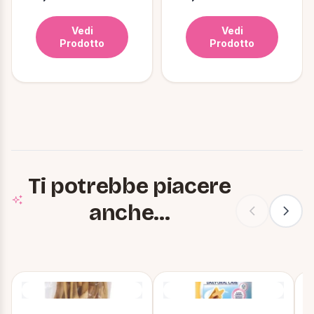
Vedi
Vedi
Prodotto
Prodotto
Ti potrebbe piacere
anche...