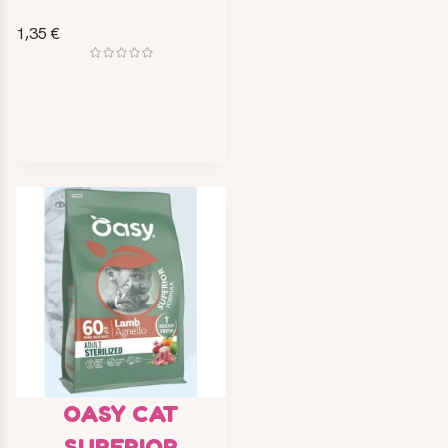
1,35 €
OASY CAT
SUPERIOR