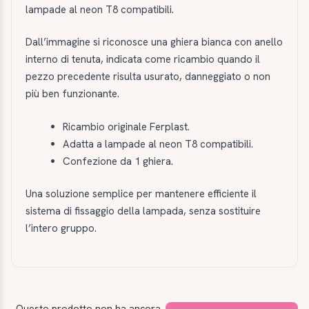
lampade al neon T8 compatibili.
Dall’immagine si riconosce una ghiera bianca con anello
interno di tenuta, indicata come ricambio quando il
pezzo precedente risulta usurato, danneggiato o non
più ben funzionante.
Ricambio originale Ferplast.
Adatta a lampade al neon T8 compatibili.
Confezione da 1 ghiera.
Una soluzione semplice per mantenere efficiente il
sistema di fissaggio della lampada, senza sostituire
l’intero gruppo.
Questo prodotto non ha ancora