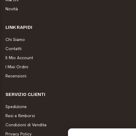
Novità
LINK RAPIDI
Chi Siamo
Contatti
Il Mio Account
I Miei Ordini
Recensioni
SERVIZIO CLIENTI
Spedizione
Resi e Rimborsi
Condizioni di Vendita
Privacy Policy