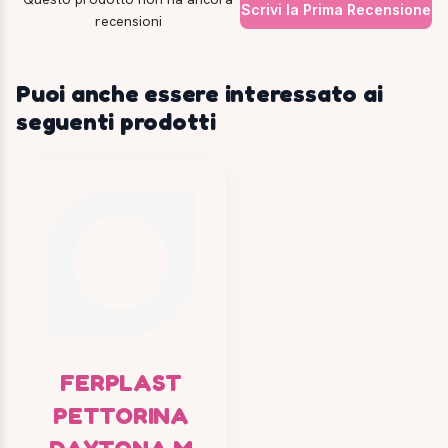
Scrivi la Prima Recensione
recensioni
Puoi anche essere interessato ai
seguenti prodotti
FERPLAST
PETTORINA