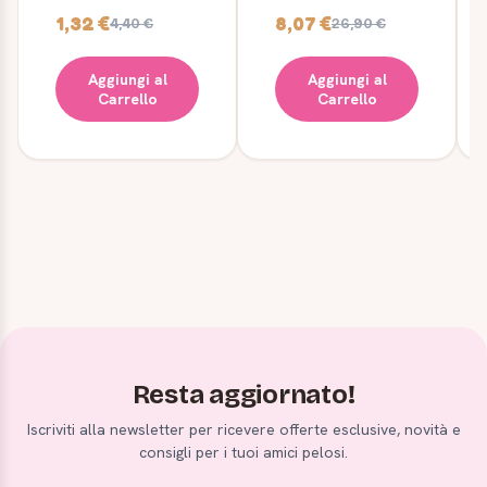
Ferplast
1,32 €
8,07 €
4,40 €
26,90 €
Aggiungi al
Aggiungi al
Carrello
Carrello
Resta aggiornato!
Iscriviti alla newsletter per ricevere offerte esclusive, novità e
consigli per i tuoi amici pelosi.