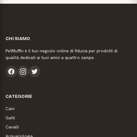
CHI SIAMO
PetMuffin è il tuo negozio online di fiducia per prodotti di
qualità dedicati ai tuoi amici a quattro zampe.
CATEGORIE
Cani
Gatti
Cavalli
Acquariologia