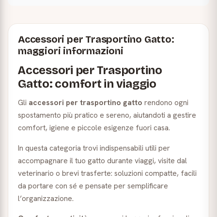
Accessori per Trasportino Gatto:
maggiori informazioni
Accessori per Trasportino
Gatto: comfort in viaggio
Gli
accessori per trasportino gatto
rendono ogni
spostamento più pratico e sereno, aiutandoti a gestire
comfort, igiene e piccole esigenze fuori casa.
In questa categoria trovi indispensabili utili per
accompagnare il tuo gatto durante viaggi, visite dal
veterinario o brevi trasferte: soluzioni compatte, facili
da portare con sé e pensate per semplificare
l’organizzazione.