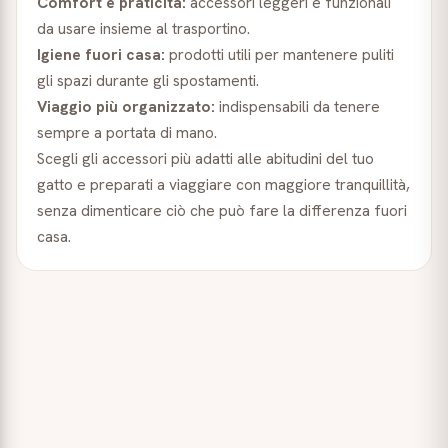
Comfort e praticità:
accessori leggeri e funzionali
da usare insieme al trasportino.
Igiene fuori casa:
prodotti utili per mantenere puliti
gli spazi durante gli spostamenti.
Viaggio più organizzato:
indispensabili da tenere
sempre a portata di mano.
Scegli gli accessori più adatti alle abitudini del tuo
gatto e preparati a viaggiare con maggiore tranquillità,
senza dimenticare ciò che può fare la differenza fuori
casa.