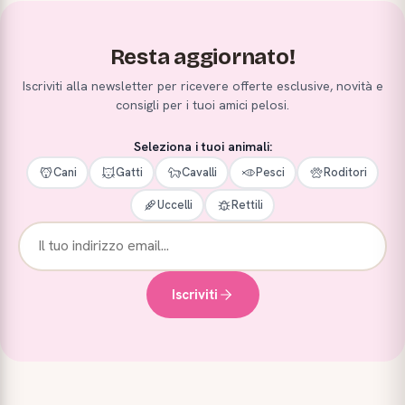
Resta aggiornato!
Iscriviti alla newsletter per ricevere offerte esclusive, novità e
consigli per i tuoi amici pelosi.
Seleziona i tuoi animali:
Cani
Gatti
Cavalli
Pesci
Roditori
Uccelli
Rettili
Iscriviti