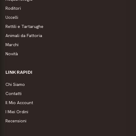
Roditori
Uccelli
Rettili e Tartarughe
Animali da Fattoria
Marchi
Novità
LINK RAPIDI
Chi Siamo
Contatti
Il Mio Account
I Miei Ordini
Recensioni