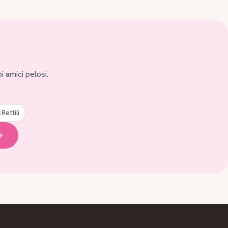
i amici pelosi.
Rettili