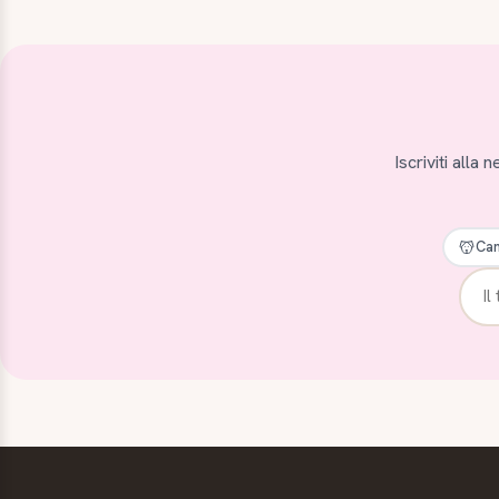
Iscriviti alla
Can