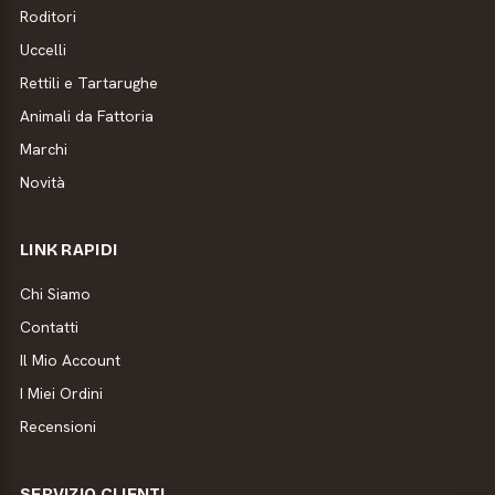
Roditori
Uccelli
Rettili e Tartarughe
Animali da Fattoria
Marchi
Novità
LINK RAPIDI
Chi Siamo
Contatti
Il Mio Account
I Miei Ordini
Recensioni
SERVIZIO CLIENTI