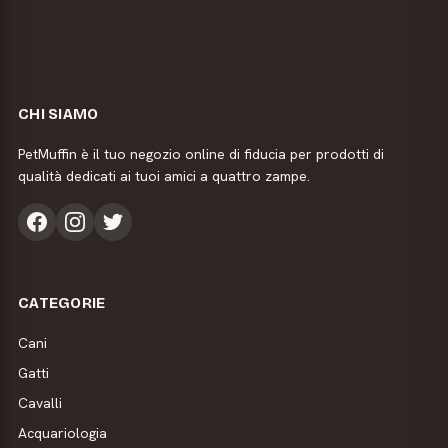
CHI SIAMO
PetMuffin è il tuo negozio online di fiducia per prodotti di
qualità dedicati ai tuoi amici a quattro zampe.
CATEGORIE
Cani
Gatti
Cavalli
Acquariologia