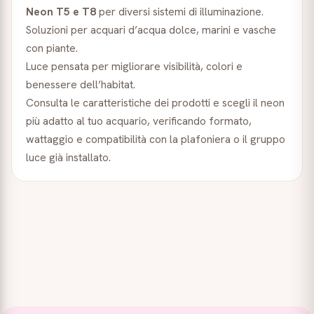
Neon T5 e T8
per diversi sistemi di illuminazione.
Soluzioni per acquari d’acqua dolce, marini e vasche
con piante.
Luce pensata per migliorare visibilità, colori e
benessere dell’habitat.
Consulta le caratteristiche dei prodotti e scegli il neon
più adatto al tuo acquario, verificando formato,
wattaggio e compatibilità con la plafoniera o il gruppo
luce già installato.