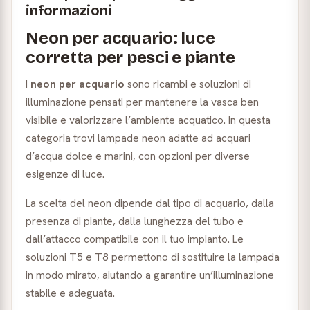
informazioni
Neon per acquario: luce
corretta per pesci e piante
I
neon per acquario
sono ricambi e soluzioni di
illuminazione pensati per mantenere la vasca ben
visibile e valorizzare l’ambiente acquatico. In questa
categoria trovi lampade neon adatte ad acquari
d’acqua dolce e marini, con opzioni per diverse
esigenze di luce.
La scelta del neon dipende dal tipo di acquario, dalla
presenza di piante, dalla lunghezza del tubo e
dall’attacco compatibile con il tuo impianto. Le
soluzioni T5 e T8 permettono di sostituire la lampada
in modo mirato, aiutando a garantire un’illuminazione
stabile e adeguata.