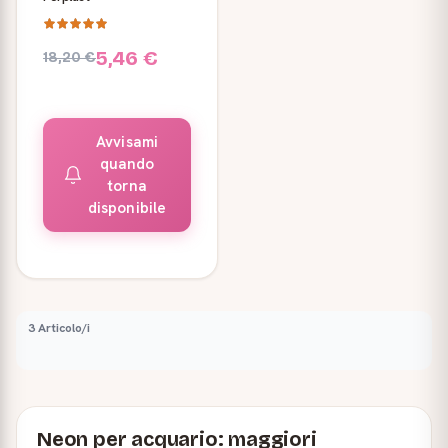
5,46 €
18,20 €
Avvisami
quando
torna
disponibile
3 Articolo/i
Neon per acquario: maggiori