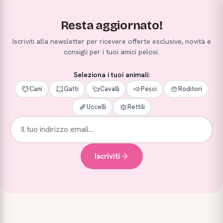
Resta aggiornato!
Iscriviti alla newsletter per ricevere offerte esclusive, novità e
consigli per i tuoi amici pelosi.
Seleziona i tuoi animali:
Cani
Gatti
Cavalli
Pesci
Roditori
Uccelli
Rettili
Iscriviti