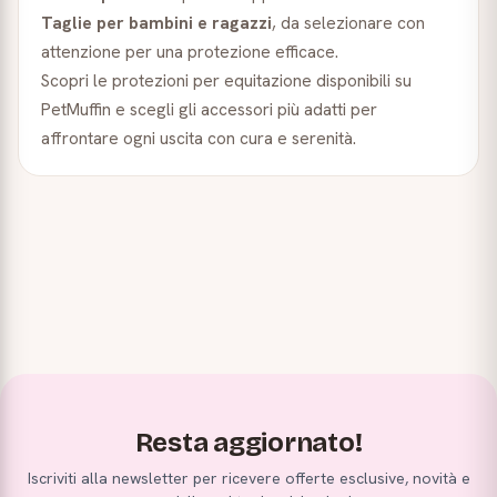
Taglie per bambini e ragazzi
, da selezionare con
attenzione per una protezione efficace.
Scopri le protezioni per equitazione disponibili su
PetMuffin e scegli gli accessori più adatti per
affrontare ogni uscita con cura e serenità.
Resta aggiornato!
Iscriviti alla newsletter per ricevere offerte esclusive, novità e