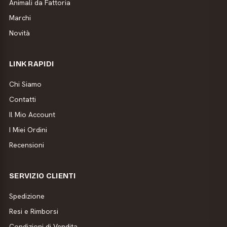
Animali da Fattoria
Marchi
Novità
LINK RAPIDI
Chi Siamo
Contatti
Il Mio Account
I Miei Ordini
Recensioni
SERVIZIO CLIENTI
Spedizione
Resi e Rimborsi
Condizioni di Vendita