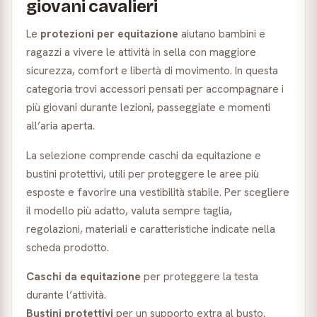
giovani cavalieri
Le
protezioni per equitazione
aiutano bambini e
ragazzi a vivere le attività in sella con maggiore
sicurezza, comfort e libertà di movimento. In questa
categoria trovi accessori pensati per accompagnare i
più giovani durante lezioni, passeggiate e momenti
all’aria aperta.
La selezione comprende caschi da equitazione e
bustini protettivi, utili per proteggere le aree più
esposte e favorire una vestibilità stabile. Per scegliere
il modello più adatto, valuta sempre taglia,
regolazioni, materiali e caratteristiche indicate nella
scheda prodotto.
Caschi da equitazione
per proteggere la testa
durante l’attività.
Bustini protettivi
per un supporto extra al busto.