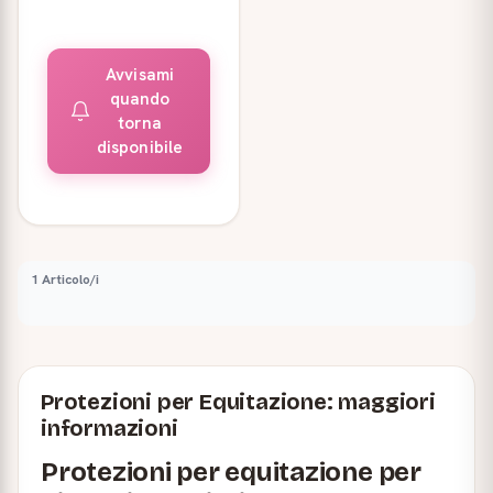
Avvisami
quando
torna
disponibile
1 Articolo/i
Protezioni per Equitazione: maggiori
informazioni
Protezioni per equitazione per