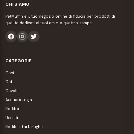
CHI SIAMO
PetMuffin è il tuo negozio online di fiducia per prodotti di
qualità dedicati ai tuoi amici a quattro zampe.
CATEGORIE
Cani
Gatti
Cavalli
Acquariologia
Roditori
Uccelli
Rettili e Tartarughe