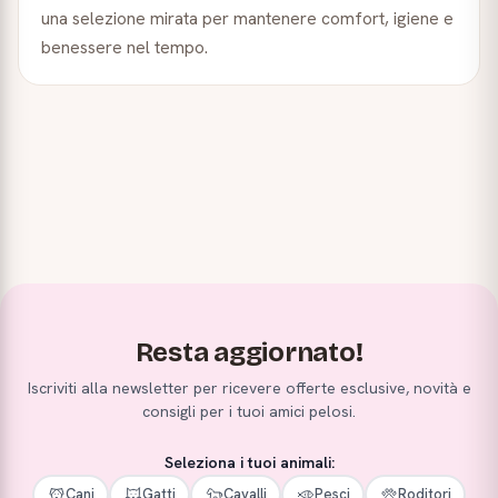
una selezione mirata per mantenere comfort, igiene e
benessere nel tempo.
Resta aggiornato!
Iscriviti alla newsletter per ricevere offerte esclusive, novità e
consigli per i tuoi amici pelosi.
Seleziona i tuoi animali:
Cani
Gatti
Cavalli
Pesci
Roditori