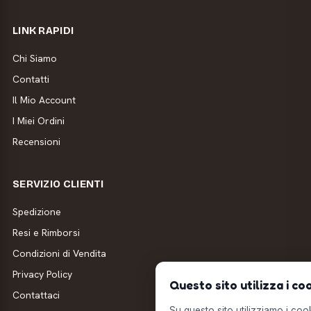
LINK RAPIDI
Chi Siamo
Contatti
Il Mio Account
I Miei Ordini
Recensioni
SERVIZIO CLIENTI
Spedizione
Resi e Rimborsi
Condizioni di Vendita
Privacy Policy
Questo sito utilizza i co
Contattaci
Su questo sito utilizziamo i cooki