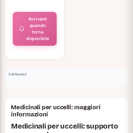
Avvisami
quando
torna
disponibile
3 Articolo/i
Medicinali per uccelli: maggiori
informazioni
Medicinali per uccelli: supporto