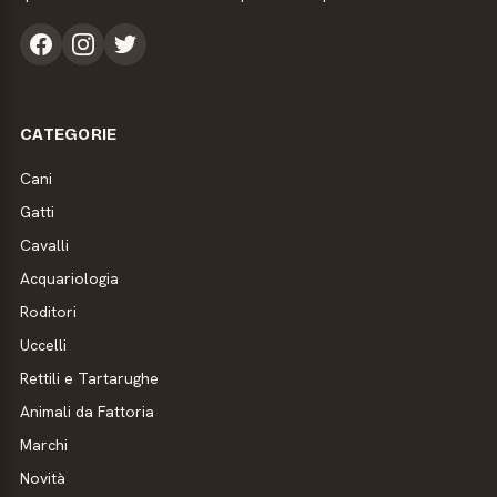
CATEGORIE
Cani
Gatti
Cavalli
Acquariologia
Roditori
Uccelli
Rettili e Tartarughe
Animali da Fattoria
Marchi
Novità