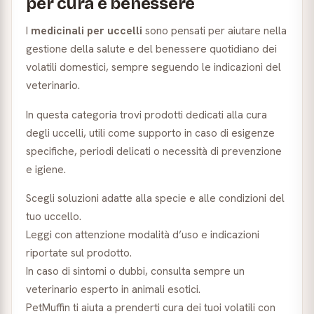
per cura e benessere
I
medicinali per uccelli
sono pensati per aiutare nella
gestione della salute e del benessere quotidiano dei
volatili domestici, sempre seguendo le indicazioni del
veterinario.
In questa categoria trovi prodotti dedicati alla cura
degli uccelli, utili come supporto in caso di esigenze
specifiche, periodi delicati o necessità di prevenzione
e igiene.
Scegli soluzioni adatte alla specie e alle condizioni del
tuo uccello.
Leggi con attenzione modalità d’uso e indicazioni
riportate sul prodotto.
In caso di sintomi o dubbi, consulta sempre un
veterinario esperto in animali esotici.
PetMuffin ti aiuta a prenderti cura dei tuoi volatili con