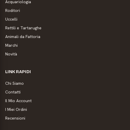
Acquariologia
Roditori
Uccelli
Rettili e Tartarughe
Animali da Fattoria
Marchi
Novità
LINK RAPIDI
Chi Siamo
Contatti
Il Mio Account
I Miei Ordini
Recensioni