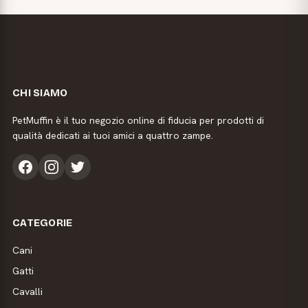
CHI SIAMO
PetMuffin è il tuo negozio online di fiducia per prodotti di
qualità dedicati ai tuoi amici a quattro zampe.
CATEGORIE
Cani
Gatti
Cavalli