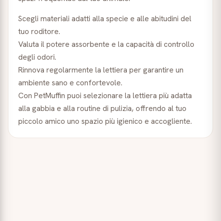
Scegli materiali adatti alla specie e alle abitudini del
tuo roditore.
Valuta il potere assorbente e la capacità di controllo
degli odori.
Rinnova regolarmente la lettiera per garantire un
ambiente sano e confortevole.
Con PetMuffin puoi selezionare la lettiera più adatta
alla gabbia e alla routine di pulizia, offrendo al tuo
piccolo amico uno spazio più igienico e accogliente.