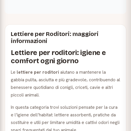
Lettiere per Roditori: maggiori
informazioni
Lettiere per roditori: igiene e
comfort ogni giorno
Le
lettiere per roditori
aiutano a mantenere la
gabbia pulita, asciutta e più gradevole, contribuendo al
benessere quotidiano di conigli, criceti, cavie e altri
piccoli animali.
In questa categoria trovi soluzioni pensate per la cura
e l’igiene dell’habitat: lettiere assorbenti, pratiche da
sostituire e utili per limitare umidità e cattivi odori negli
spazi frequentati dal tuo animale.