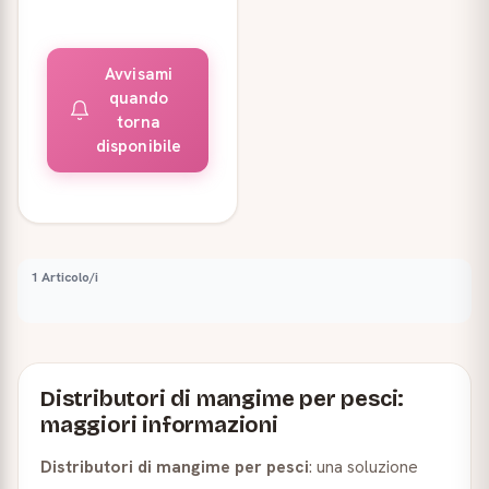
Avvisami
quando
torna
disponibile
1 Articolo/i
Distributori di mangime per pesci:
maggiori informazioni
Distributori di mangime per pesci
: una soluzione