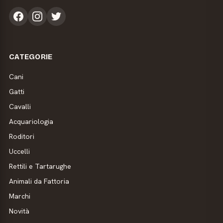
CATEGORIE
Cani
Gatti
Cavalli
Acquariologia
Roditori
Uccelli
Rettili e Tartarughe
Animali da Fattoria
Marchi
Novità