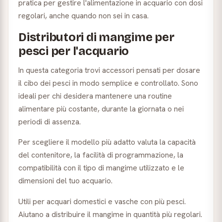
pratica per gestire l'alimentazione in acquario con dosi
regolari, anche quando non sei in casa.
Distributori di mangime per
pesci per l'acquario
In questa categoria trovi accessori pensati per dosare
il cibo dei pesci in modo semplice e controllato. Sono
ideali per chi desidera mantenere una routine
alimentare più costante, durante la giornata o nei
periodi di assenza.
Per scegliere il modello più adatto valuta la capacità
del contenitore, la facilità di programmazione, la
compatibilità con il tipo di mangime utilizzato e le
dimensioni del tuo acquario.
Utili per acquari domestici e vasche con più pesci.
Aiutano a distribuire il mangime in quantità più regolari.