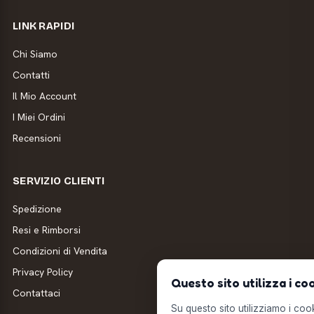
LINK RAPIDI
Chi Siamo
Contatti
Il Mio Account
I Miei Ordini
Recensioni
SERVIZIO CLIENTI
Spedizione
Resi e Rimborsi
Condizioni di Vendita
Privacy Policy
Questo sito utilizza i co
Contattaci
Su questo sito utilizziamo i cooki