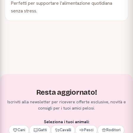
Perfetti per supportare l'alimentazione quotidiana
senza stress.
Resta aggiornato!
Iscriviti alla newsletter per ricevere offerte esclusive, novità e
consigli per i tuoi amici pelosi.
Seleziona i tuoi animali:
Cani
Gatti
Cavalli
Pesci
Roditori