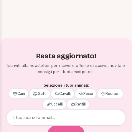
Resta aggiornato!
Iscriviti alla newsletter per ricevere offerte esclusive, novità e
consigli per i tuoi amici pelosi.
Seleziona i tuoi animali:
Cani
Gatti
Cavalli
Pesci
Roditori
Uccelli
Rettili