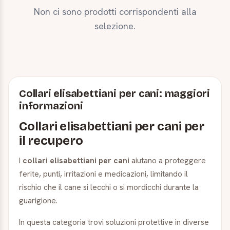
Non ci sono prodotti corrispondenti alla
selezione.
Collari elisabettiani per cani: maggiori
informazioni
Collari elisabettiani per cani per
il recupero
I
collari elisabettiani per cani
aiutano a proteggere
ferite, punti, irritazioni e medicazioni, limitando il
rischio che il cane si lecchi o si mordicchi durante la
guarigione.
In questa categoria trovi soluzioni protettive in diverse