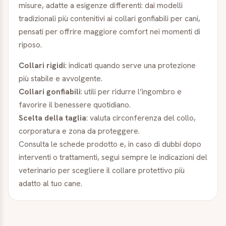
misure, adatte a esigenze differenti: dai modelli
tradizionali più contenitivi ai collari gonfiabili per cani,
pensati per offrire maggiore comfort nei momenti di
riposo.
Collari rigidi
: indicati quando serve una protezione
più stabile e avvolgente.
Collari gonfiabili
: utili per ridurre l’ingombro e
favorire il benessere quotidiano.
Scelta della taglia
: valuta circonferenza del collo,
corporatura e zona da proteggere.
Consulta le schede prodotto e, in caso di dubbi dopo
interventi o trattamenti, segui sempre le indicazioni del
veterinario per scegliere il collare protettivo più
adatto al tuo cane.