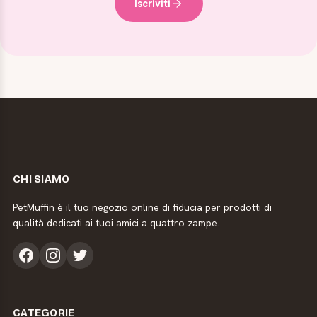
Iscriviti
CHI SIAMO
PetMuffin è il tuo negozio online di fiducia per prodotti di
qualità dedicati ai tuoi amici a quattro zampe.
CATEGORIE