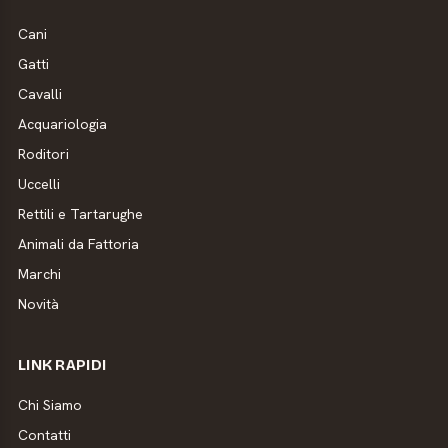
Cani
Gatti
Cavalli
Acquariologia
Roditori
Uccelli
Rettili e Tartarughe
Animali da Fattoria
Marchi
Novità
LINK RAPIDI
Chi Siamo
Contatti