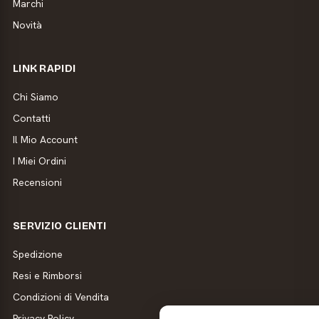
Marchi
Novità
LINK RAPIDI
Chi Siamo
Contatti
Il Mio Account
I Miei Ordini
Recensioni
SERVIZIO CLIENTI
Spedizione
Resi e Rimborsi
Condizioni di Vendita
Privacy Policy