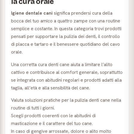
la cura orale
Igiene dentale cani
significa prendersi cura della
bocca del tuo amico a quattro zampe con una routine
semplice e costante. In questa categoria trovi prodotti
pensati per supportare la pulizia dei denti, il controllo
di placca e tartaro e il benessere quotidiano del cavo
orale.
Una corretta cura denti cane aiuta a limitare l’alito
cattivo e contribuisce al comfort generale, soprattutto
se integrata con abitudini regolari e prodotti adatti alla
taglia, all’età e alla sensibilità del cane.
Valuta soluzioni pratiche per la pulizia denti cane nella
routine di tutti i giorni.
Scegli prodotti coerenti con le abitudini di
masticazione e il carattere del tuo cane.
In caso di gengive arrossate, dolore o alito molto