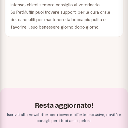
intenso, chiedi sempre consiglio al veterinario.
Su PetMuffin puoi trovare supporti per la cura orale
del cane utili per mantenere la bocca più pulita e
favorire il suo benessere giorno dopo giorno.
Resta aggiornato!
Iscriviti alla newsletter per ricevere offerte esclusive, novità e
consigli per i tuoi amici pelosi.