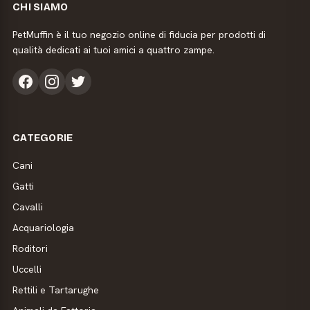
CHI SIAMO
PetMuffin è il tuo negozio online di fiducia per prodotti di
qualità dedicati ai tuoi amici a quattro zampe.
CATEGORIE
Cani
Gatti
Cavalli
Acquariologia
Roditori
Uccelli
Rettili e Tartarughe