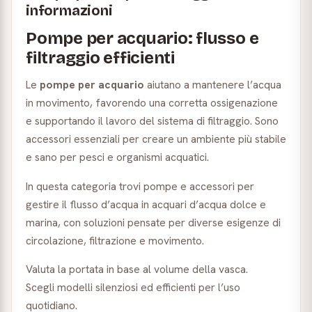
informazioni
Pompe per acquario: flusso e
filtraggio efficienti
Le
pompe per acquario
aiutano a mantenere l’acqua
in movimento, favorendo una corretta ossigenazione
e supportando il lavoro del sistema di filtraggio. Sono
accessori essenziali per creare un ambiente più stabile
e sano per pesci e organismi acquatici.
In questa categoria trovi pompe e accessori per
gestire il flusso d’acqua in acquari d’acqua dolce e
marina, con soluzioni pensate per diverse esigenze di
circolazione, filtrazione e movimento.
Valuta la portata in base al volume della vasca.
Scegli modelli silenziosi ed efficienti per l’uso
quotidiano.