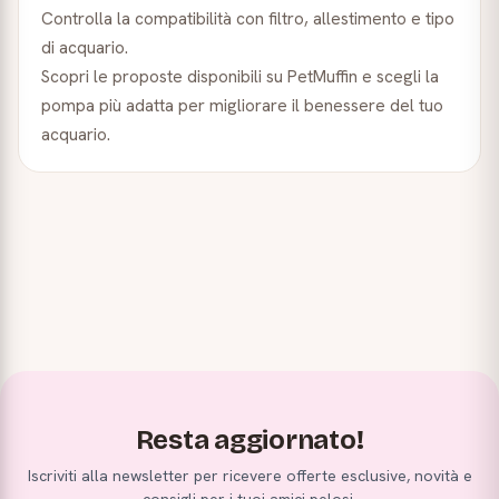
Controlla la compatibilità con filtro, allestimento e tipo
di acquario.
Scopri le proposte disponibili su PetMuffin e scegli la
pompa più adatta per migliorare il benessere del tuo
acquario.
Resta aggiornato!
Iscriviti alla newsletter per ricevere offerte esclusive, novità e