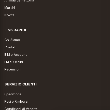
Animali da Fattoria
Marchi
Novità
LINK RAPIDI
Chi Siamo
Contatti
Il Mio Account
I Miei Ordini
Recensioni
SERVIZIO CLIENTI
Spedizione
Resi e Rimborsi
Condizioni di Vendita