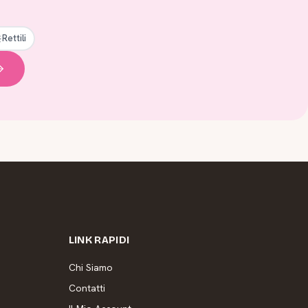
Rettili
LINK RAPIDI
Chi Siamo
Contatti