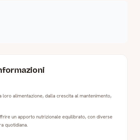
informazioni
a loro alimentazione, dalla crescita al mantenimento,
ffrire un apporto nutrizionale equilibrato, con diverse
ra quotidiana.