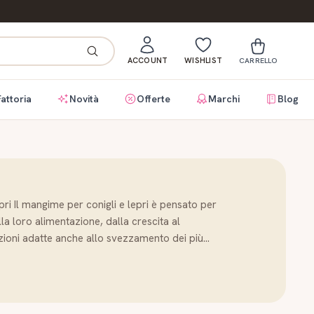
ACCOUNT
WISHLIST
CARRELLO
Fattoria
Novità
Offerte
Marchi
Blog
ri Il mangime per conigli e lepri è pensato per
la loro alimentazione, dalla crescita al
ioni adatte anche allo svezzamento dei più