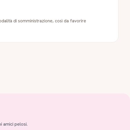
dalità di somministrazione, così da favorire
i amici pelosi.