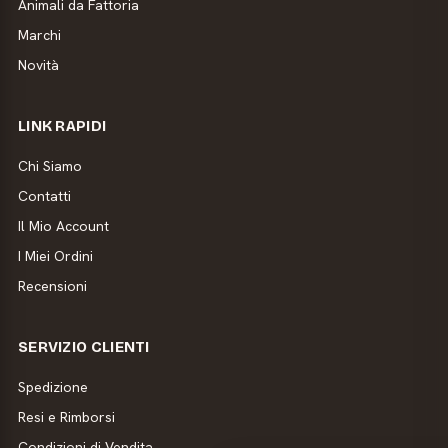
Animali da Fattoria
Marchi
Novità
LINK RAPIDI
Chi Siamo
Contatti
Il Mio Account
I Miei Ordini
Recensioni
SERVIZIO CLIENTI
Spedizione
Resi e Rimborsi
Condizioni di Vendita