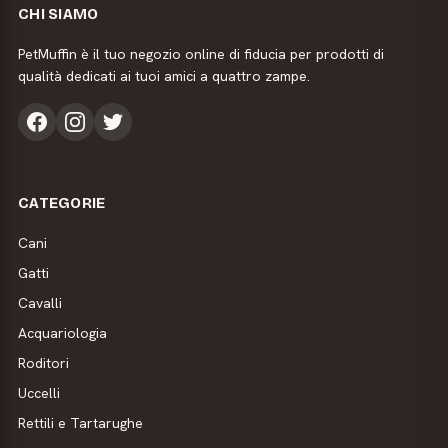
CHI SIAMO
PetMuffin è il tuo negozio online di fiducia per prodotti di
qualità dedicati ai tuoi amici a quattro zampe.
CATEGORIE
Cani
Gatti
Cavalli
Acquariologia
Roditori
Uccelli
Rettili e Tartarughe