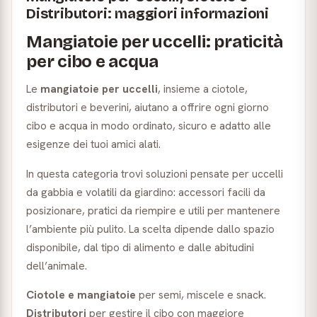
Distributori: maggiori informazioni
Mangiatoie per uccelli: praticità
per cibo e acqua
Le
mangiatoie per uccelli
, insieme a ciotole,
distributori e beverini, aiutano a offrire ogni giorno
cibo e acqua in modo ordinato, sicuro e adatto alle
esigenze dei tuoi amici alati.
In questa categoria trovi soluzioni pensate per uccelli
da gabbia e volatili da giardino: accessori facili da
posizionare, pratici da riempire e utili per mantenere
l’ambiente più pulito. La scelta dipende dallo spazio
disponibile, dal tipo di alimento e dalle abitudini
dell’animale.
Ciotole e mangiatoie
per semi, miscele e snack.
Distributori
per gestire il cibo con maggiore