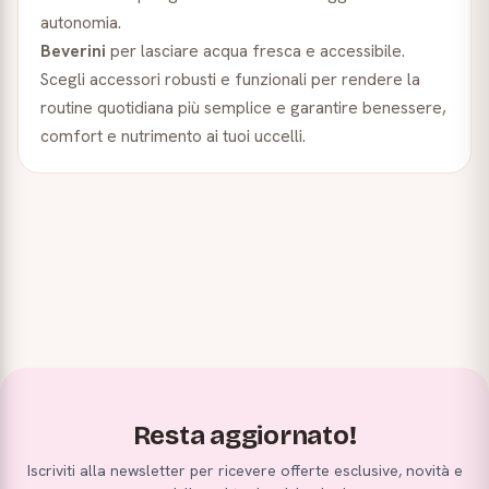
autonomia.
Beverini
per lasciare acqua fresca e accessibile.
Scegli accessori robusti e funzionali per rendere la
routine quotidiana più semplice e garantire benessere,
comfort e nutrimento ai tuoi uccelli.
Resta aggiornato!
Iscriviti alla newsletter per ricevere offerte esclusive, novità e