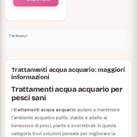
7 Articolo/i
Trattamenti acqua acquario: maggiori
informazioni
Trattamenti acqua acquario per
pesci sani
I
trattamenti acqua acquario
aiutano a mantenere
l’ambiente acquatico pulito, stabile e adatto al
benessere di pesci, piante e invertebrati. In questa
categoria trovi soluzioni pensate per migliorare la