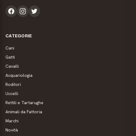
CATEGORIE
Cani
Gatti
Cavalli
Acquariologia
Roditori
Uccelli
Rettili e Tartarughe
Animali da Fattoria
Marchi
Novità