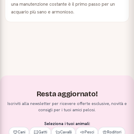
una manutenzione costante è il primo passo per un
acquario più sano e armonioso.
Resta aggiornato!
Iscriviti alla newsletter per ricevere offerte esclusive, novità e
consigli per i tuoi amici pelosi.
Seleziona i tuoi animali:
Cani
Gatti
Cavalli
Pesci
Roditori