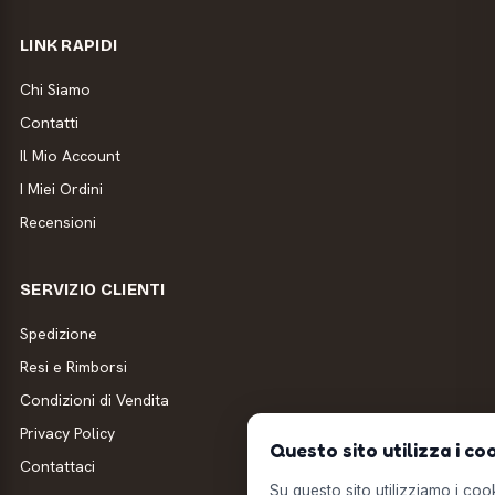
LINK RAPIDI
Chi Siamo
Contatti
Il Mio Account
I Miei Ordini
Recensioni
SERVIZIO CLIENTI
Spedizione
Resi e Rimborsi
Condizioni di Vendita
Privacy Policy
Questo sito utilizza i co
Contattaci
Su questo sito utilizziamo i cooki