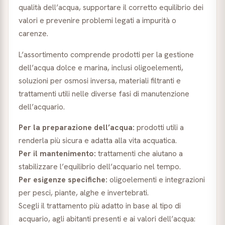
qualità dell’acqua, supportare il corretto equilibrio dei
valori e prevenire problemi legati a impurità o
carenze.
L’assortimento comprende prodotti per la gestione
dell’acqua dolce e marina, inclusi oligoelementi,
soluzioni per osmosi inversa, materiali filtranti e
trattamenti utili nelle diverse fasi di manutenzione
dell’acquario.
Per la preparazione dell’acqua:
prodotti utili a
renderla più sicura e adatta alla vita acquatica.
Per il mantenimento:
trattamenti che aiutano a
stabilizzare l’equilibrio dell’acquario nel tempo.
Per esigenze specifiche:
oligoelementi e integrazioni
per pesci, piante, alghe e invertebrati.
Scegli il trattamento più adatto in base al tipo di
acquario, agli abitanti presenti e ai valori dell’acqua: