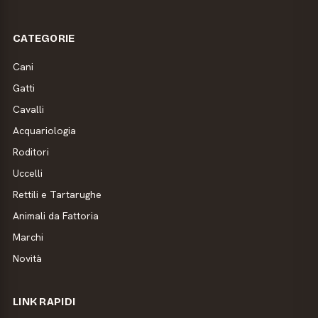
CATEGORIE
Cani
Gatti
Cavalli
Acquariologia
Roditori
Uccelli
Rettili e Tartarughe
Animali da Fattoria
Marchi
Novità
LINK RAPIDI