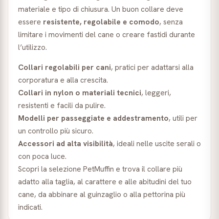
materiale e tipo di chiusura. Un buon collare deve
essere
resistente, regolabile e comodo
, senza
limitare i movimenti del cane o creare fastidi durante
l’utilizzo.
Collari regolabili per cani
, pratici per adattarsi alla
corporatura e alla crescita.
Collari in nylon o materiali tecnici
, leggeri,
resistenti e facili da pulire.
Modelli per passeggiate e addestramento
, utili per
un controllo più sicuro.
Accessori ad alta visibilità
, ideali nelle uscite serali o
con poca luce.
Scopri la selezione PetMuffin e trova il collare più
adatto alla taglia, al carattere e alle abitudini del tuo
cane, da abbinare al guinzaglio o alla pettorina più
indicati.