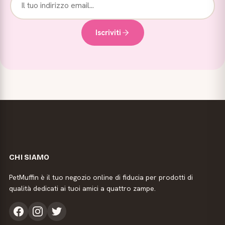
Iscriviti
CHI SIAMO
PetMuffin è il tuo negozio online di fiducia per prodotti di
qualità dedicati ai tuoi amici a quattro zampe.