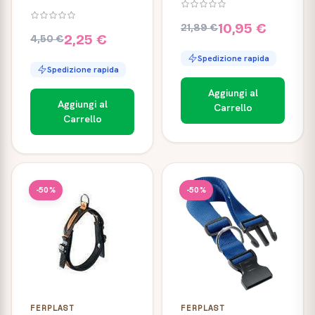
10,95 €
21,89 €
2,25 €
4,50 €
Spedizione rapida
Spedizione rapida
Aggiungi al
Aggiungi al
Carrello
Carrello
-50%
-50%
FERPLAST
FERPLAST