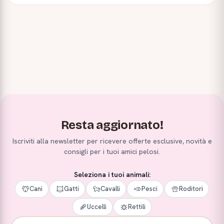
Resta aggiornato!
Iscriviti alla newsletter per ricevere offerte esclusive, novità e
consigli per i tuoi amici pelosi.
Seleziona i tuoi animali:
Cani
Gatti
Cavalli
Pesci
Roditori
Uccelli
Rettili