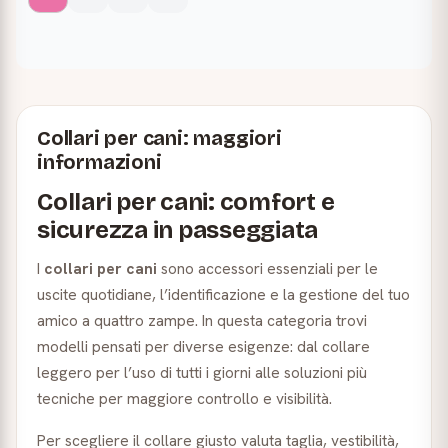
Collari per cani: maggiori
informazioni
Collari per cani: comfort e
sicurezza in passeggiata
I
collari per cani
sono accessori essenziali per le
uscite quotidiane, l’identificazione e la gestione del tuo
amico a quattro zampe. In questa categoria trovi
modelli pensati per diverse esigenze: dal collare
leggero per l’uso di tutti i giorni alle soluzioni più
tecniche per maggiore controllo e visibilità.
Per scegliere il collare giusto valuta taglia, vestibilità,