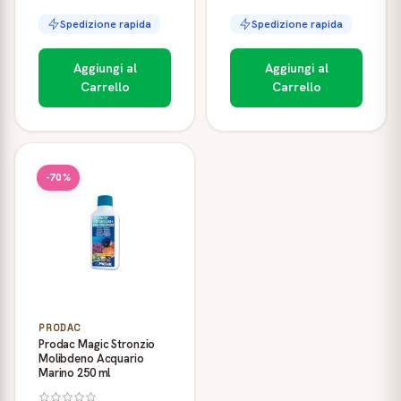
Spedizione rapida
Spedizione rapida
Aggiungi al
Aggiungi al
Carrello
Carrello
-70%
PRODAC
Prodac Magic Stronzio
Molibdeno Acquario
Marino 250 ml