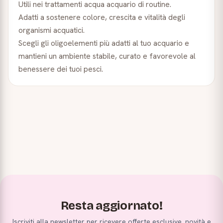
Utili nei trattamenti acqua acquario di routine.
Adatti a sostenere colore, crescita e vitalità degli
organismi acquatici.
Scegli gli oligoelementi più adatti al tuo acquario e
mantieni un ambiente stabile, curato e favorevole al
benessere dei tuoi pesci.
Resta aggiornato!
Iscriviti alla newsletter per ricevere offerte esclusive, novità e