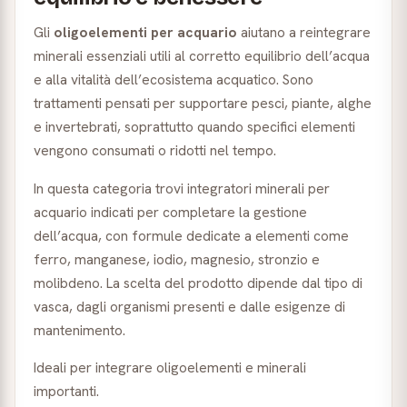
Gli
oligoelementi per acquario
aiutano a reintegrare
minerali essenziali utili al corretto equilibrio dell’acqua
e alla vitalità dell’ecosistema acquatico. Sono
trattamenti pensati per supportare pesci, piante, alghe
e invertebrati, soprattutto quando specifici elementi
vengono consumati o ridotti nel tempo.
In questa categoria trovi integratori minerali per
acquario indicati per completare la gestione
dell’acqua, con formule dedicate a elementi come
ferro, manganese, iodio, magnesio, stronzio e
molibdeno. La scelta del prodotto dipende dal tipo di
vasca, dagli organismi presenti e dalle esigenze di
mantenimento.
Ideali per integrare oligoelementi e minerali
importanti.