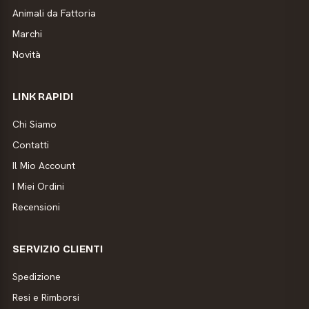
Animali da Fattoria
Marchi
Novità
LINK RAPIDI
Chi Siamo
Contatti
Il Mio Account
I Miei Ordini
Recensioni
SERVIZIO CLIENTI
Spedizione
Resi e Rimborsi