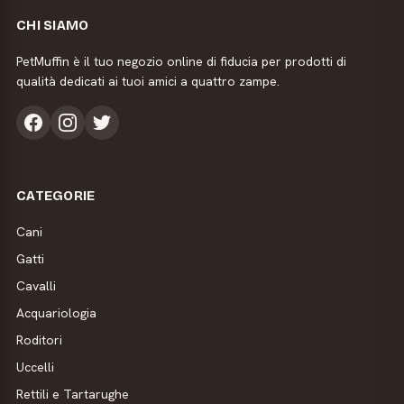
CHI SIAMO
PetMuffin è il tuo negozio online di fiducia per prodotti di
qualità dedicati ai tuoi amici a quattro zampe.
CATEGORIE
Cani
Gatti
Cavalli
Acquariologia
Roditori
Uccelli
Rettili e Tartarughe