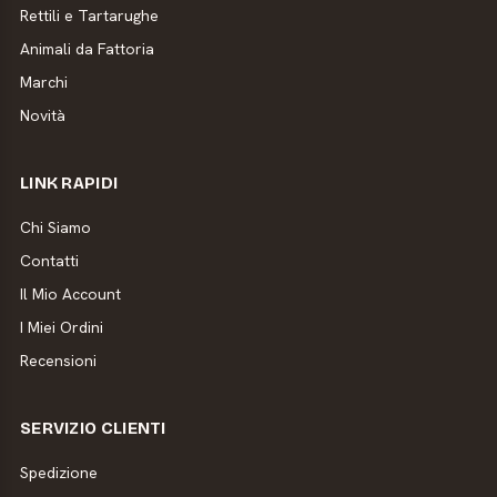
Rettili e Tartarughe
Animali da Fattoria
Marchi
Novità
LINK RAPIDI
Chi Siamo
Contatti
Il Mio Account
I Miei Ordini
Recensioni
SERVIZIO CLIENTI
Spedizione