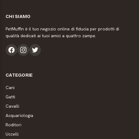
CHI SIAMO
PetMuffin è il tuo negozio online di fiducia per prodotti di
qualità dedicati ai tuoi amici a quattro zampe.
CATEGORIE
Cani
Gatti
Cavalli
Acquariologia
Roditori
Uccelli