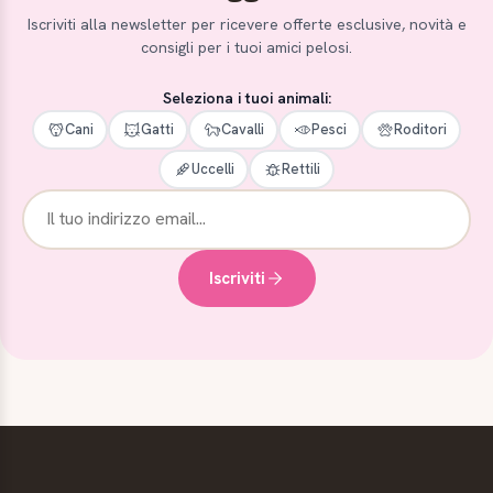
Iscriviti alla newsletter per ricevere offerte esclusive, novità e
consigli per i tuoi amici pelosi.
Seleziona i tuoi animali:
Cani
Gatti
Cavalli
Pesci
Roditori
Uccelli
Rettili
Iscriviti