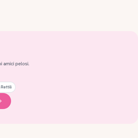
i amici pelosi.
Rettili