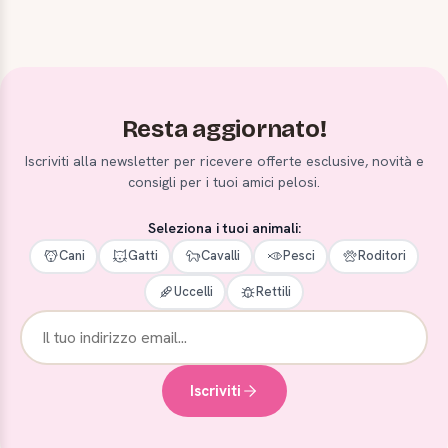
Resta aggiornato!
Iscriviti alla newsletter per ricevere offerte esclusive, novità e
consigli per i tuoi amici pelosi.
Seleziona i tuoi animali:
Cani
Gatti
Cavalli
Pesci
Roditori
Uccelli
Rettili
Iscriviti