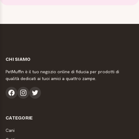
CHI SIAMO
PetMuffin è il tuo negozio online di fiducia per prodotti di
qualità dedicati ai tuoi amici a quattro zampe.
CATEGORIE
Cani