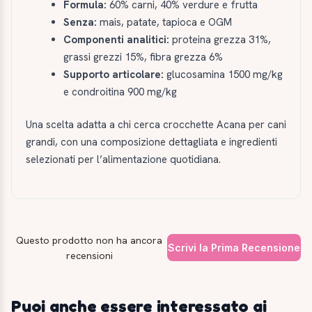
Formula:
60% carni, 40% verdure e frutta
Senza:
mais, patate, tapioca e OGM
Componenti analitici:
proteina grezza 31%,
grassi grezzi 15%, fibra grezza 6%
Supporto articolare:
glucosamina 1500 mg/kg
e condroitina 900 mg/kg
Una scelta adatta a chi cerca crocchette Acana per cani
grandi, con una composizione dettagliata e ingredienti
selezionati per l’alimentazione quotidiana.
Questo prodotto non ha ancora
Scrivi la Prima Recensione
recensioni
Puoi anche essere interessato ai