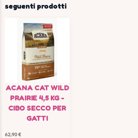
seguenti prodotti
ACANA CAT WILD
PRAIRIE 4,5 KG -
CIBO SECCO PER
GATTI
62,90 €