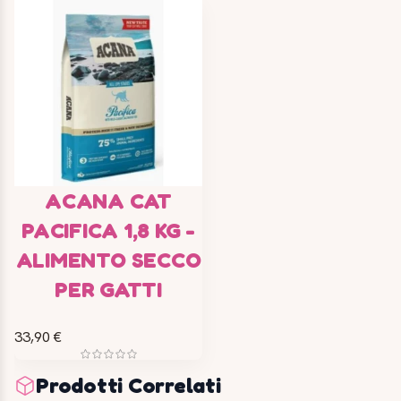
ACANA CAT
PACIFICA 1,8 KG -
ALIMENTO SECCO
PER GATTI
33,90 €
Prodotti Correlati