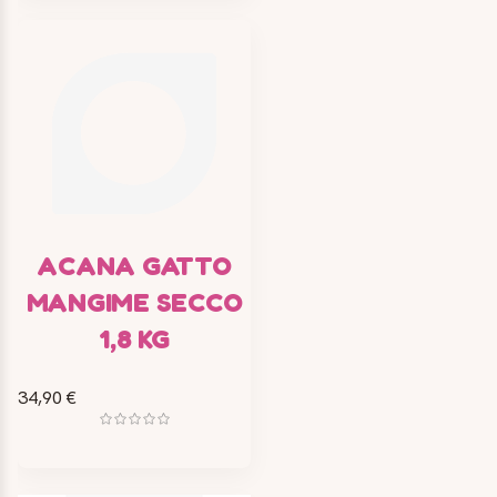
ACANA GATTO
MANGIME SECCO
1,8 KG
34,90 €