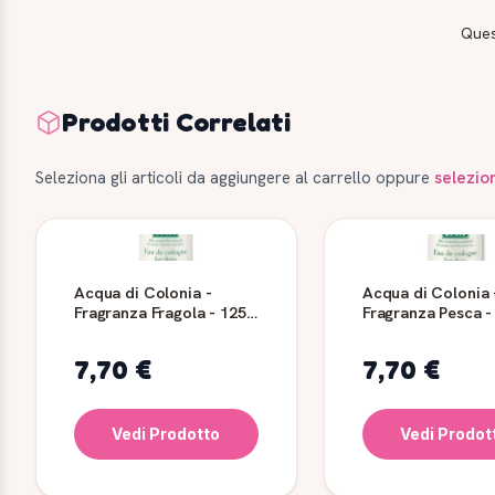
Ques
Prodotti Correlati
Seleziona gli articoli da aggiungere al carrello oppure
selezio
Acqua di Colonia -
Acqua di Colonia 
Fragranza Fragola - 125
Fragranza Pesca -
ml
7,70 €
7,70 €
Vedi Prodotto
Vedi Prodot