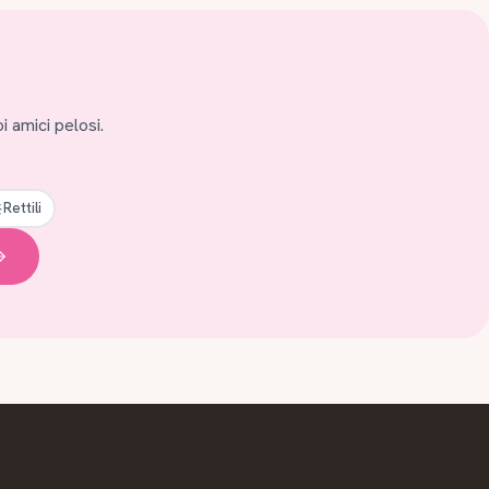
i amici pelosi.
Rettili