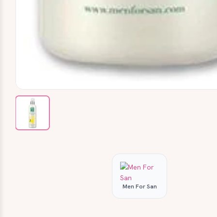
Men For San