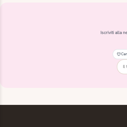
Iscriviti alla
Can