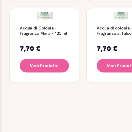
Acqua di Colonia -
Acqua di colonia 
Fragranza Mora - 125 ml
Fragranza al talco
ml
7,70 €
7,70 €
Vedi Prodotto
Vedi Prodot