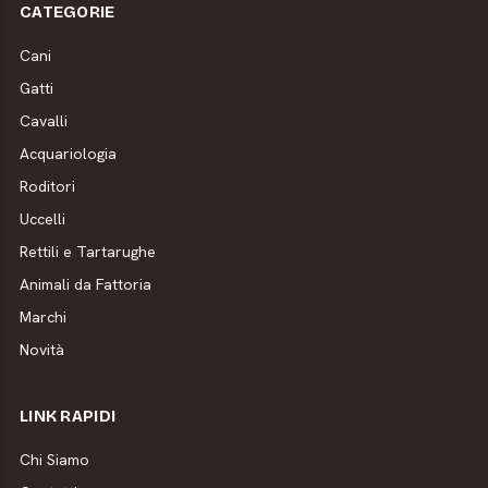
CATEGORIE
Cani
Gatti
Cavalli
Acquariologia
Roditori
Uccelli
Rettili e Tartarughe
Animali da Fattoria
Marchi
Novità
LINK RAPIDI
Chi Siamo