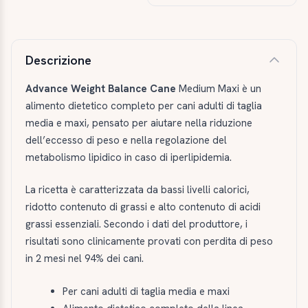
Descrizione e caratteristiche
Descrizione
Advance Weight Balance Cane
Medium Maxi è un
alimento dietetico completo per cani adulti di taglia
media e maxi, pensato per aiutare nella riduzione
dell’eccesso di peso e nella regolazione del
metabolismo lipidico in caso di iperlipidemia.
La ricetta è caratterizzata da bassi livelli calorici,
ridotto contenuto di grassi e alto contenuto di acidi
grassi essenziali. Secondo i dati del produttore, i
risultati sono clinicamente provati con perdita di peso
in 2 mesi nel 94% dei cani.
Per cani adulti di taglia media e maxi