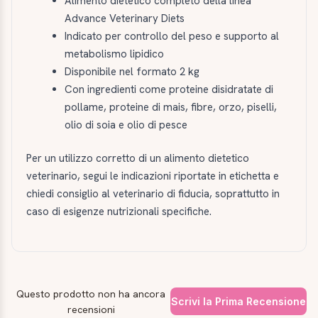
Alimento dietetico completo della linea
Advance Veterinary Diets
Indicato per controllo del peso e supporto al
metabolismo lipidico
Disponibile nel formato 2 kg
Con ingredienti come proteine disidratate di
pollame, proteine di mais, fibre, orzo, piselli,
olio di soia e olio di pesce
Per un utilizzo corretto di un alimento dietetico
veterinario, segui le indicazioni riportate in etichetta e
chiedi consiglio al veterinario di fiducia, soprattutto in
caso di esigenze nutrizionali specifiche.
Questo prodotto non ha ancora
Scrivi la Prima Recensione
recensioni