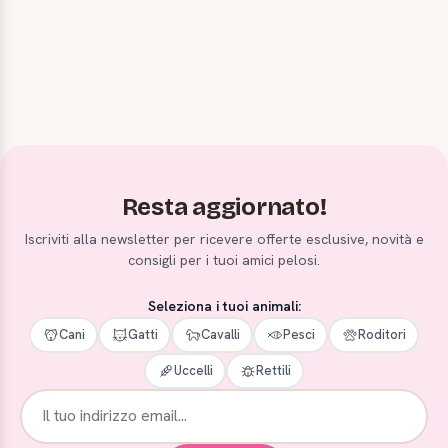
Resta aggiornato!
Iscriviti alla newsletter per ricevere offerte esclusive, novità e
consigli per i tuoi amici pelosi.
Seleziona i tuoi animali:
Cani
Gatti
Cavalli
Pesci
Roditori
Uccelli
Rettili