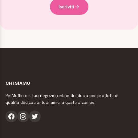
Iscriviti
CHI SIAMO
PetMuffin è il tuo negozio online di fiducia per prodotti di
qualità dedicati ai tuoi amici a quattro zampe.