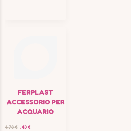
FERPLAST
ACCESSORIO PER
ACQUARIO
4,78 €
1,43 €