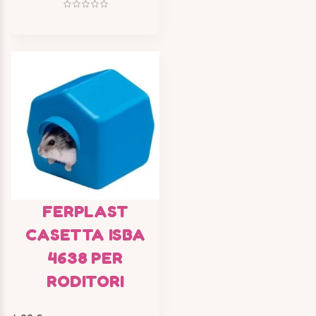
FERPLAST
CASETTA ISBA
4638 PER
RODITORI