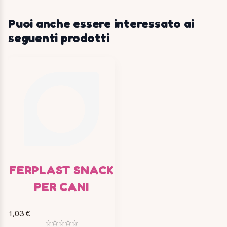
Puoi anche essere interessato ai
seguenti prodotti
FERPLAST SNACK
PER CANI
1,03 €