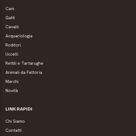
Cani
Gatti
Cavalli
Acquariologia
Roditori
Uccelli
Rettili e Tartarughe
Animali da Fattoria
Marchi
Novità
LINK RAPIDI
Chi Siamo
Contatti