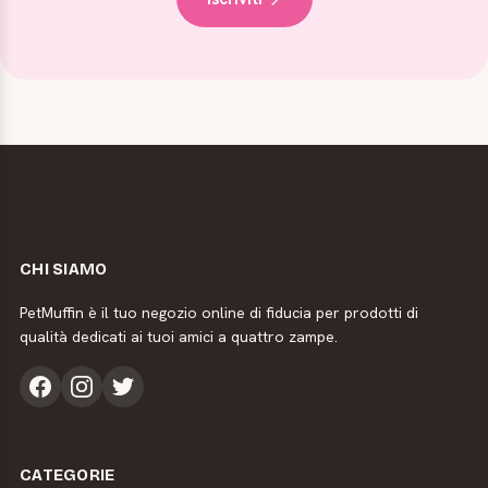
CHI SIAMO
PetMuffin è il tuo negozio online di fiducia per prodotti di
qualità dedicati ai tuoi amici a quattro zampe.
CATEGORIE