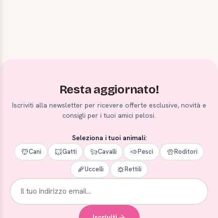
Resta aggiornato!
Iscriviti alla newsletter per ricevere offerte esclusive, novità e
consigli per i tuoi amici pelosi.
Seleziona i tuoi animali:
Cani
Gatti
Cavalli
Pesci
Roditori
Uccelli
Rettili
Iscriviti