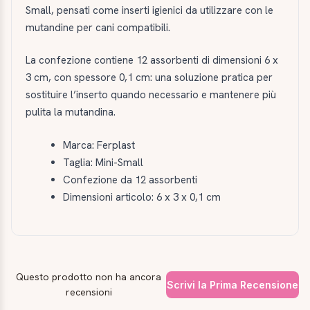
Small, pensati come inserti igienici da utilizzare con le
mutandine per cani compatibili.
La confezione contiene 12 assorbenti di dimensioni 6 x
3 cm, con spessore 0,1 cm: una soluzione pratica per
sostituire l’inserto quando necessario e mantenere più
pulita la mutandina.
Marca: Ferplast
Taglia: Mini-Small
Confezione da 12 assorbenti
Dimensioni articolo: 6 x 3 x 0,1 cm
Questo prodotto non ha ancora
Scrivi la Prima Recensione
recensioni