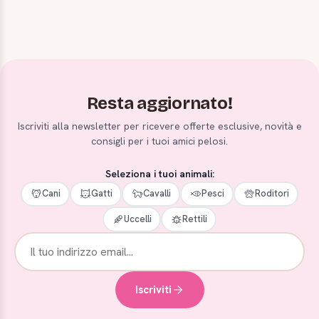
Resta aggiornato!
Iscriviti alla newsletter per ricevere offerte esclusive, novità e
consigli per i tuoi amici pelosi.
Seleziona i tuoi animali:
Cani
Gatti
Cavalli
Pesci
Roditori
Uccelli
Rettili
Iscriviti