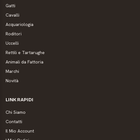
Gatti
Cavalli
Acquariologia
Roditori
Uccelli
Rettili e Tartarughe
Animali da Fattoria
Marchi
Novità
LINK RAPIDI
Chi Siamo
Contatti
Il Mio Account