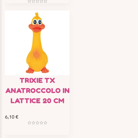
TRIXIE TX
ANATROCCOLO IN
LATTICE 20 CM
6,10 €