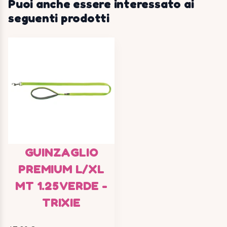
Puoi anche essere interessato ai
seguenti prodotti
GUINZAGLIO
PREMIUM L/XL
MT 1.25 VERDE -
TRIXIE