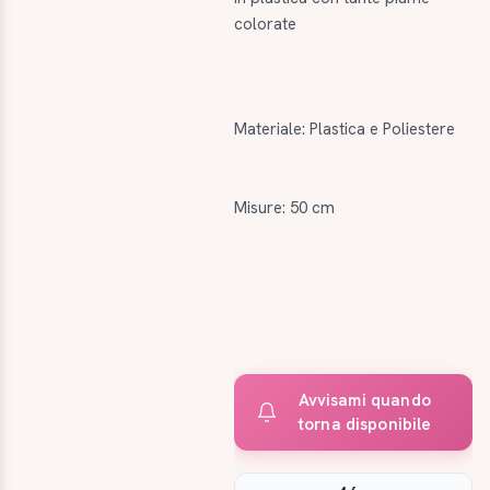
colorate
Materiale: Plastica e Poliestere
Misure: 50 cm
Avvisami quando
torna disponibile