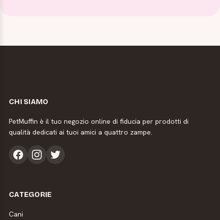
CHI SIAMO
PetMuffin è il tuo negozio online di fiducia per prodotti di
qualità dedicati ai tuoi amici a quattro zampe.
CATEGORIE
Cani