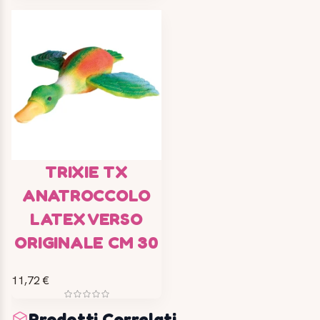
TRIXIE TX
ANATROCCOLO
LATEX VERSO
ORIGINALE CM 30
11,72 €
Prodotti Correlati