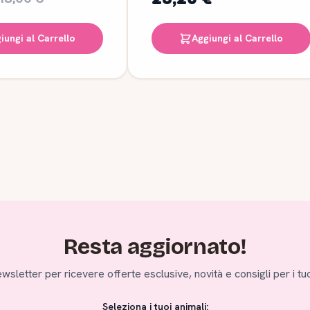
iungi al Carrello
Aggiungi al Carrello
Resta aggiornato!
 newsletter per ricevere offerte esclusive, novità e consigli per i tuo
Seleziona i tuoi animali: