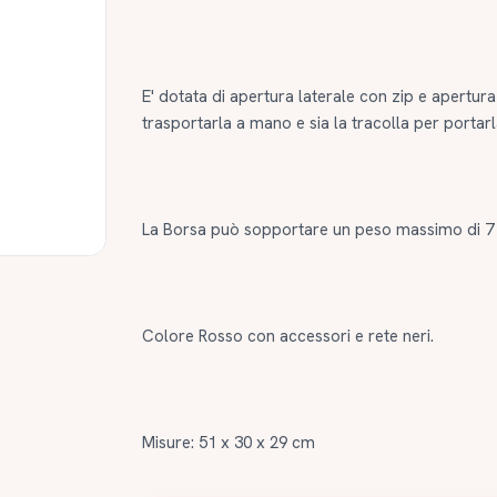
E' dotata di apertura laterale con zip e apertura
trasportarla a mano e sia la tracolla per porta
La Borsa può sopportare un peso massimo di 7
Colore Rosso con accessori e rete neri.
Misure: 51 x 30 x 29 cm