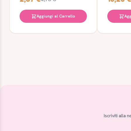
Aggiungi al Carrello
Agg
Iscriviti alla