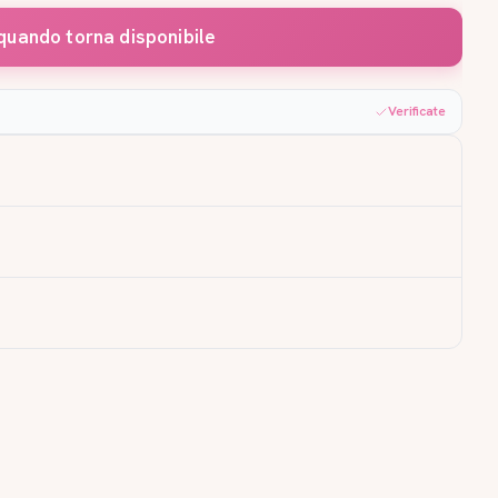
quando torna disponibile
Verificate