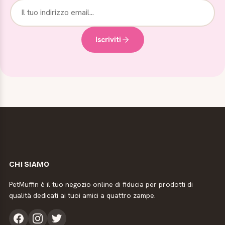
Iscriviti
CHI SIAMO
PetMuffin è il tuo negozio online di fiducia per prodotti di
qualità dedicati ai tuoi amici a quattro zampe.