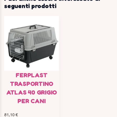
seguenti prodotti
FERPLAST
TRASPORTINO
ATLAS 40 GRIGIO
PER CANI
81,10 €