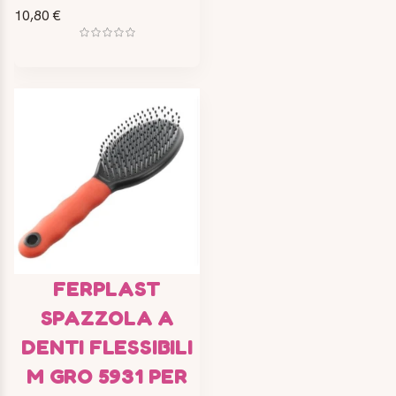
10,80 €
FERPLAST
SPAZZOLA A
DENTI FLESSIBILI
M GRO 5931 PER