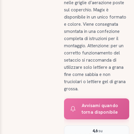
nelle griglie d’aerazione poste
sul coperchio. Magix è
disponibile in un unico formato
e colore. Viene consegnata
smontata in una confezione
completa di istruzioni per il
montaggio. Attenzione: per un
corretto funzionamento del
setaccio si raccomanda di
utilizzare solo lettiere a grana
fine come sabbia e non
truciolari o lettiere gel di grana
grossa.
Avvisami quando
torna disponibile
4,6
su