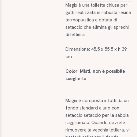
Magix è una toilette chiusa per
gatti realizzata in robusta resina
termoplastica e dotata di
setaccio che elimina gli sprechi
di lettiera.
Dimensione: 45,5 x 55,5 x h 39
cm
Colori Misti, non è possibile
sceglierlo
Magix è composta infatti da un
fondo standard e uno con
setaccio setaccio per la sabbia
raggrumata. Quando dovrete
rimuovere la vecchia lettiera, vi