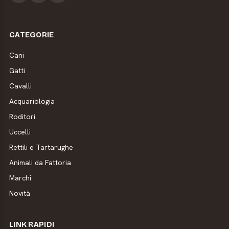
CATEGORIE
Cani
Gatti
Cavalli
Acquariologia
Roditori
Uccelli
Rettili e Tartarughe
Animali da Fattoria
Marchi
Novità
LINK RAPIDI