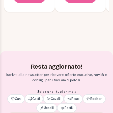
Resta aggiornato!
Iscriviti alla newsletter per ricevere offerte esclusive, novità e
consigli per i tuoi amici pelosi.
Seleziona i tuoi animali:
Cani
Gatti
Cavalli
Pesci
Roditori
Uccelli
Rettili