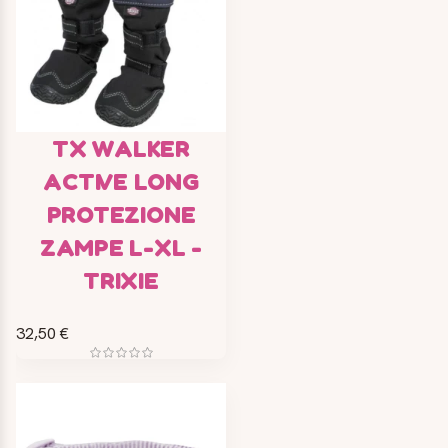
TX WALKER
ACTIVE LONG
PROTEZIONE
ZAMPE L-XL -
TRIXIE
32,50 €