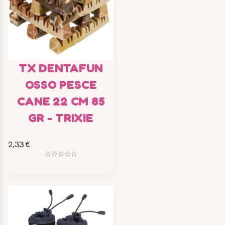
TX DENTAFUN
OSSO PESCE
CANE 22 CM 85
GR - TRIXIE
2,33 €