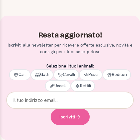
Resta aggiornato!
Iscriviti alla newsletter per ricevere offerte esclusive, novità e
consigli per i tuoi amici pelosi.
Seleziona i tuoi animali:
Cani
Gatti
Cavalli
Pesci
Roditori
Uccelli
Rettili
Iscriviti