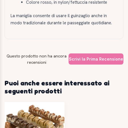
Colore rosso, in nylon/fettuccia resistente
La maniglia consente di usare il guinzaglio anche in
modo tradizionale durante le passeggiate quotidiane.
Questo prodotto non ha ancora
Scrivi la Prima Recensione
recensioni
Puoi anche essere interessato ai
seguenti prodotti