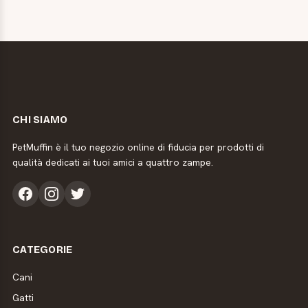
CHI SIAMO
PetMuffin è il tuo negozio online di fiducia per prodotti di
qualità dedicati ai tuoi amici a quattro zampe.
CATEGORIE
Cani
Gatti