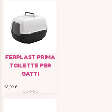
FERPLAST PRIMA
TOILETTE PER
GATTI
26,03 €