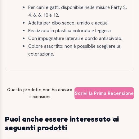
Per cani e gatti, disponibile nelle misure Party 2,
4, 6, 8, 10 e 12.
Adatta per cibo secco, umido e acqua.
Realizzata in plastica colorata e leggera.
Con impugnature laterali e bordo antiscivolo.
Colore assortito: non è possibile scegliere la
colorazione.
Questo prodotto non ha ancora
Scrivi la Prima Recensione
recensioni
Puoi anche essere interessato ai
seguenti prodotti