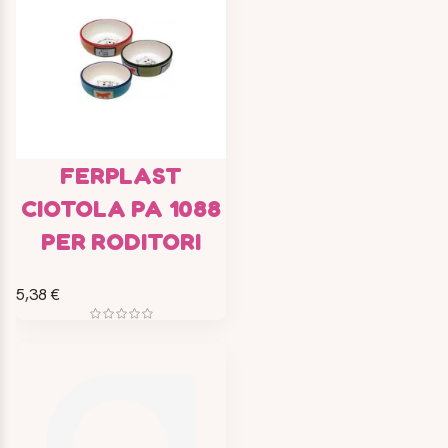
FERPLAST
CIOTOLA PA 1088
PER RODITORI
5,38 €