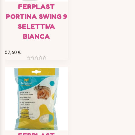
FERPLAST
PORTINA SWING 9
SELETTIVA
BIANCA
57,60 €