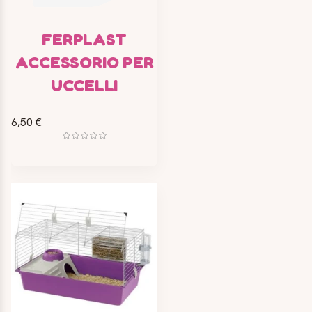
FERPLAST
ACCESSORIO PER
UCCELLI
6,50 €