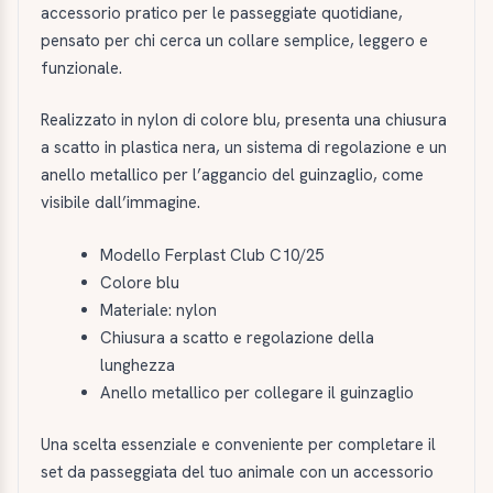
accessorio pratico per le passeggiate quotidiane,
pensato per chi cerca un collare semplice, leggero e
funzionale.
Realizzato in nylon di colore blu, presenta una chiusura
a scatto in plastica nera, un sistema di regolazione e un
anello metallico per l’aggancio del guinzaglio, come
visibile dall’immagine.
Modello Ferplast Club C10/25
Colore blu
Materiale: nylon
Chiusura a scatto e regolazione della
lunghezza
Anello metallico per collegare il guinzaglio
Una scelta essenziale e conveniente per completare il
set da passeggiata del tuo animale con un accessorio