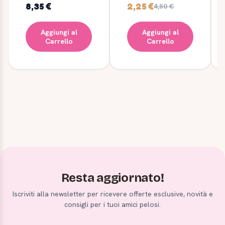
8,35 €
2,25 €
4,50 €
Aggiungi al
Aggiungi al
Carrello
Carrello
Resta aggiornato!
Iscriviti alla newsletter per ricevere offerte esclusive, novità e
consigli per i tuoi amici pelosi.