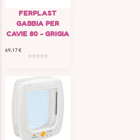
FERPLAST
GABBIA PER
CAVIE 80 - GRIGIA
69,17 €