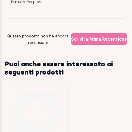
firmato Ferplast.
Questo prodotto non ha ancora
Scrivi la Prima Recensione
recensioni
Puoi anche essere interessato ai
seguenti prodotti