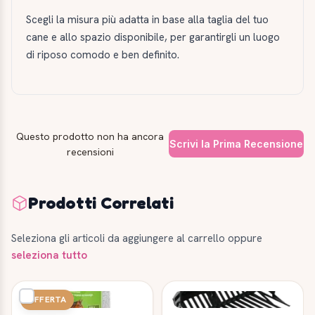
Scegli la misura più adatta in base alla taglia del tuo
cane e allo spazio disponibile, per garantirgli un luogo
di riposo comodo e ben definito.
Questo prodotto non ha ancora
Scrivi la Prima Recensione
recensioni
Prodotti Correlati
Seleziona gli articoli da aggiungere al carrello oppure
seleziona tutto
OFFERTA