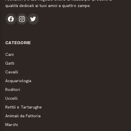
qualità dedicati ai tuoi amici a quattro zampe.
CATEGORIE
Cani
Gatti
Cavalli
Acquariologia
Roditori
Uccelli
Rettili e Tartarughe
Animali da Fattoria
Marchi