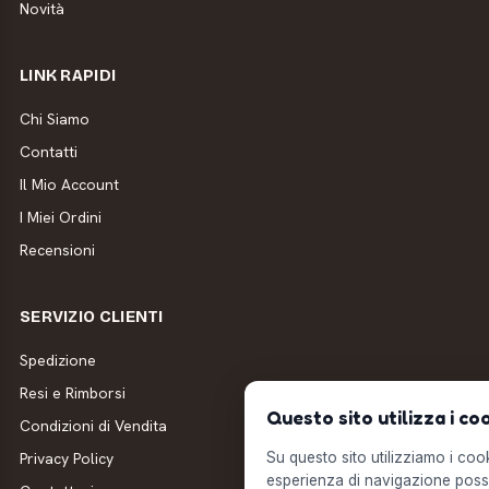
Novità
LINK RAPIDI
Chi Siamo
Contatti
Il Mio Account
I Miei Ordini
Recensioni
SERVIZIO CLIENTI
Spedizione
Resi e Rimborsi
Questo sito utilizza i co
Condizioni di Vendita
Privacy Policy
Su questo sito utilizziamo i cooki
esperienza di navigazione possi