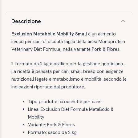
Descrizione e caratteristiche
Descrizione
Exclusion Metabolic Mobility Small
è un alimento
secco per cani di piccola taglia della linea Monoprotein
Veterinary Diet Formula, nella variante Pork & Fibres.
Il formato da 2 kg è pratico per la gestione quotidiana.
La ricetta è pensata per cani small breed con esigenze
nutrizionali legate a metabolismo e mobilità, secondo le
indicazioni riportate dal produttore.
Tipo prodotto: crocchette per cane
Linea: Exclusion Diet Formula MetaBolic &
Mobility
Variante: Pork & Fibres
Formato: sacco da 2 kg