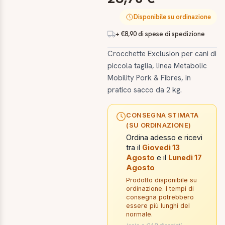
Disponibile su ordinazione
+ €8,90 di spese di spedizione
Crocchette Exclusion per cani di
piccola taglia, linea Metabolic
Mobility Pork & Fibres, in
pratico sacco da 2 kg.
CONSEGNA STIMATA
(SU ORDINAZIONE)
Ordina adesso e ricevi
tra il
Giovedì 13
Agosto
e il
Lunedì 17
Agosto
Prodotto disponibile su
ordinazione. I tempi di
consegna potrebbero
essere più lunghi del
normale.