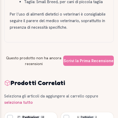
Taglia: Small Breed, per cani di piccola taglia
Per l’uso di alimenti dietetici o veterinari è consigliabile
seguire il parere del medico veterinario, soprattutto in
presenza di necessità specifiche.
Questo prodotto non ha ancora
Scrivi la Prima Recensione
recensioni
Prodotti Correlati
Seleziona gli articoli da aggiungere al carrello oppure
seleziona tutto