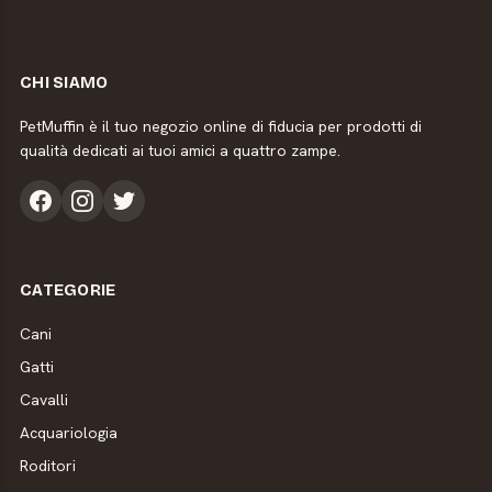
CHI SIAMO
PetMuffin è il tuo negozio online di fiducia per prodotti di
qualità dedicati ai tuoi amici a quattro zampe.
CATEGORIE
Cani
Gatti
Cavalli
Acquariologia
Roditori