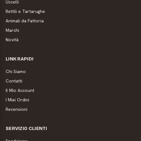
Uccelli
Rettili e Tartarughe
Animali da Fattoria
Marchi
Novità
LINK RAPIDI
Chi Siamo
Contatti
Il Mio Account
I Miei Ordini
Recensioni
SERVIZIO CLIENTI