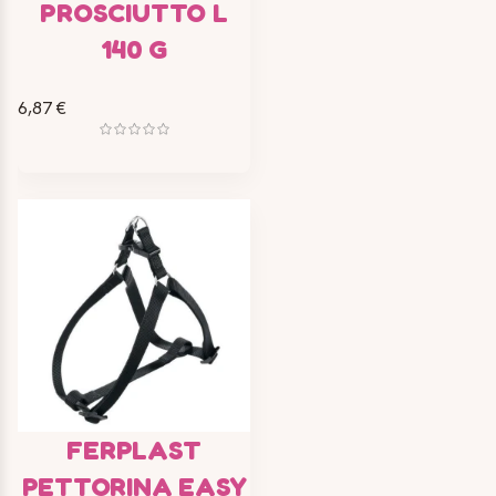
PROSCIUTTO L
140 G
6,87 €
FERPLAST
PETTORINA EASY