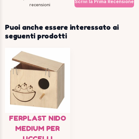
Scrivi la Prima Recensione
recensioni
Puoi anche essere interessato ai
seguenti prodotti
FERPLAST NIDO
MEDIUM PER
UCCELLI