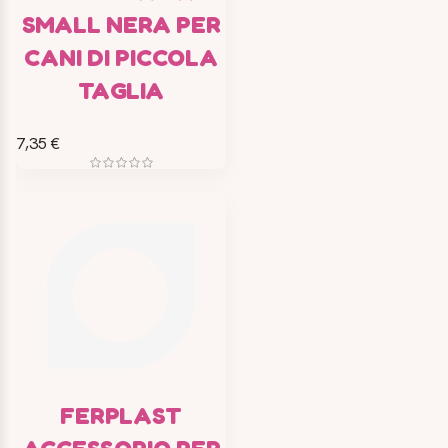
SMALL NERA PER
CANI DI PICCOLA
TAGLIA
7,35 €
FERPLAST