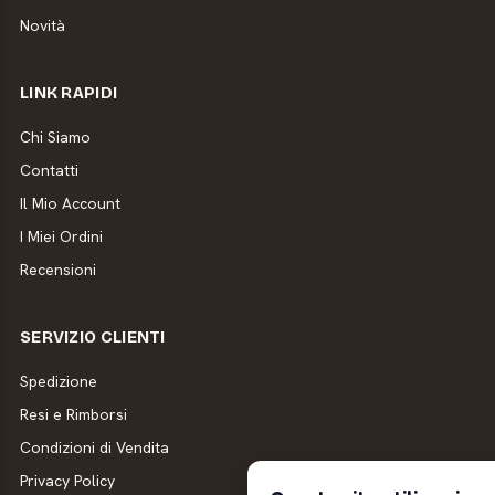
Novità
LINK RAPIDI
Chi Siamo
Contatti
Il Mio Account
I Miei Ordini
Recensioni
SERVIZIO CLIENTI
Spedizione
Resi e Rimborsi
Condizioni di Vendita
Privacy Policy