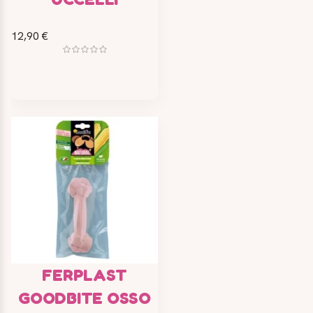
12,90 €
FERPLAST
GOODBITE OSSO