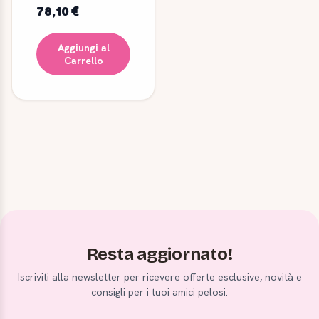
78,10 €
Aggiungi al
Carrello
Resta aggiornato!
Iscriviti alla newsletter per ricevere offerte esclusive, novità e
consigli per i tuoi amici pelosi.