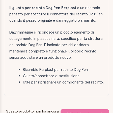
Il giunto per recinto Dog Pen Ferplast
è un ricambio
pensato per sostituire il connettore del recinto Dog Pen
quando il pezzo originale è danneggiato o smarrito.
Dall’immagine si riconosce un piccolo elemento di
collegamento in plastica nera, specifico per la struttura
del recinto Dog Pen. È indicato per chi desidera
mantenere completo e funzionale il proprio recinto
senza acquistare un prodotto nuovo.
Ricambio Ferplast per recinto Dog Pen.
Giunto/connettore di sostituzione.
Utile per ripristinare un componente del recinto.
Questo prodotto non ha ancora