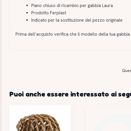
Piano chiuso di ricambio per gabbia Laura
Prodotto Ferplast
Indicato per la sostituzione del pezzo originale
Prima dell’acquisto verifica che il modello della tua gabbia
Ques
Puoi anche essere interessato ai seg