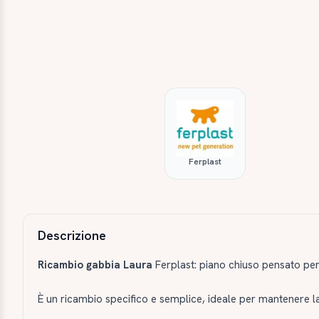
Ferplast
Descrizione e caratteristiche
Descrizione
Ricambio gabbia Laura
Ferplast: piano chiuso pensato per 
È un ricambio specifico e semplice, ideale per mantenere l