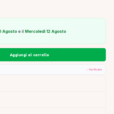
0 Agosto
e il
Mercoledì 12 Agosto
Aggiungi al carrello
Verificate