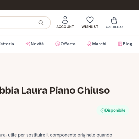
ACCOUNT
WISHLIST
CARRELLO
Fattoria
Novità
Offerte
Marchi
Blog
bbia Laura Piano Chiuso
Disponibile
ra, utile per sostituire il componente originale quando